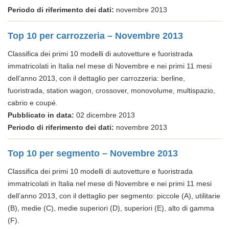
Periodo di riferimento dei dati:
novembre 2013
Top 10 per carrozzeria – Novembre 2013
Classifica dei primi 10 modelli di autovetture e fuoristrada
immatricolati in Italia nel mese di Novembre e nei primi 11 mesi
dell’anno 2013, con il dettaglio per carrozzeria: berline,
fuoristrada, station wagon, crossover, monovolume, multispazio,
cabrio e coupé.
Pubblicato in data:
02 dicembre 2013
Periodo di riferimento dei dati:
novembre 2013
Top 10 per segmento – Novembre 2013
Classifica dei primi 10 modelli di autovetture e fuoristrada
immatricolati in Italia nel mese di Novembre e nei primi 11 mesi
dell’anno 2013, con il dettaglio per segmento: piccole (A), utilitarie
(B), medie (C), medie superiori (D), superiori (E), alto di gamma
(F).