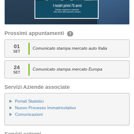
Prossimi appuntamenti
?
01
Comunicato stampa mercato auto Italia
SET
24
Comunicato stampa mercato Europa
SET
Servizi Aziende associate
Portali Statistici
Nuovo Processo Immatricolativo
Comunicazioni