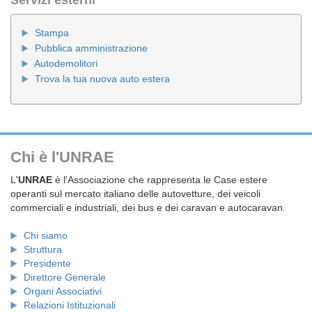
Servizi esterni
Stampa
Pubblica amministrazione
Autodemolitori
Trova la tua nuova auto estera
Chi è l'UNRAE
L'
UNRAE
è l'Associazione che rappresenta le Case estere
operanti sul mercato italiano delle autovetture, dei veicoli
commerciali e industriali, dei bus e dei caravan e autocaravan.
Chi siamo
Struttura
Presidente
Direttore Generale
Organi Associativi
Relazioni Istituzionali