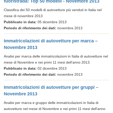
fuoristrada: Top 50 modelli - Novembre 2013
Classifica dei 50 modelli di autovetture più venduti in Italia nel
mese di novembre 2013
Pubblicato in data:
05 dicembre 2013
Periodo di riferimento dei dati:
novembre 2013
Immatricolazioni di autovetture per marca –
Novembre 2013
Analisi per marca delle immatricolazioni in Italia di autovetture nel
mese di Novembre e nei primi 11 mesi dell’anno 2013.
Pubblicato in data:
02 dicembre 2013
Periodo di riferimento dei dati:
novembre 2013
Immatricolazioni di autovetture per gruppi –
Novembre 2013
Analisi per marca e gruppo delle immatricolazioni in Italia di
autovetture nel mese di Novembre e nei primi 11 mesi dell’anno