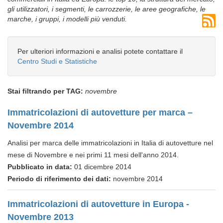
gli utilizzatori, i segmenti, le carrozzerie, le aree geografiche, le
marche, i gruppi, i modelli più venduti.
Per ulteriori informazioni e analisi potete contattare il
Centro Studi e Statistiche
Stai filtrando per TAG:
novembre
Immatricolazioni di autovetture per marca –
Novembre 2014
Analisi per marca delle immatricolazioni in Italia di autovetture nel
mese di Novembre e nei primi 11 mesi dell'anno 2014.
Pubblicato in data:
01 dicembre 2014
Periodo di riferimento dei dati:
novembre 2014
Immatricolazioni di autovetture in Europa -
Novembre 2013