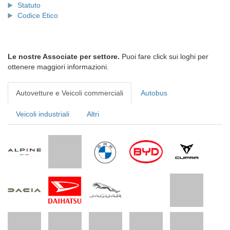
Statuto
Codice Etico
Le nostre Associate per settore.
Puoi fare click sui loghi per
ottenere maggiori informazioni.
Autovetture e Veicoli commerciali
Autobus
Veicoli industriali
Altri