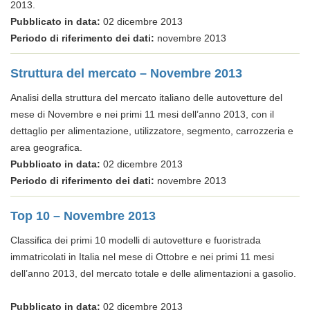
2013.
Pubblicato in data:
02 dicembre 2013
Periodo di riferimento dei dati:
novembre 2013
Struttura del mercato – Novembre 2013
Analisi della struttura del mercato italiano delle autovetture del
mese di Novembre e nei primi 11 mesi dell’anno 2013, con il
dettaglio per alimentazione, utilizzatore, segmento, carrozzeria e
area geografica.
Pubblicato in data:
02 dicembre 2013
Periodo di riferimento dei dati:
novembre 2013
Top 10 – Novembre 2013
Classifica dei primi 10 modelli di autovetture e fuoristrada
immatricolati in Italia nel mese di Ottobre e nei primi 11 mesi
dell’anno 2013, del mercato totale e delle alimentazioni a gasolio.
Pubblicato in data:
02 dicembre 2013