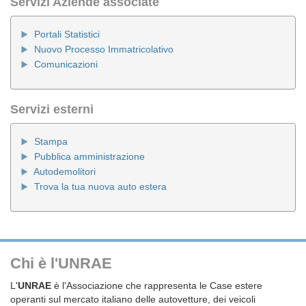
Servizi Aziende associate
Portali Statistici
Nuovo Processo Immatricolativo
Comunicazioni
Servizi esterni
Stampa
Pubblica amministrazione
Autodemolitori
Trova la tua nuova auto estera
Chi è l'UNRAE
L'
UNRAE
è l'Associazione che rappresenta le Case estere
operanti sul mercato italiano delle autovetture, dei veicoli