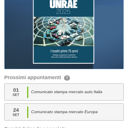
Prossimi appuntamenti
?
01
Comunicato stampa mercato auto Italia
SET
24
Comunicato stampa mercato Europa
SET