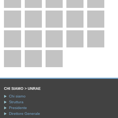
CHI SIAMO > UNRAE
Chi siamo
Struttura
Presidente
Direttore Generale