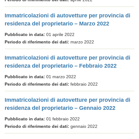
Immatricolazioni di autovetture per provincia di
residenza del proprietario – Marzo 2022
Pubblicato in data:
01 aprile 2022
Periodo di riferimento dei dati:
marzo 2022
Immatricolazioni di autovetture per provincia di
residenza del proprietario – Febbraio 2022
Pubblicato in data:
01 marzo 2022
Periodo di riferimento dei dati:
febbraio 2022
Immatricolazioni di autovetture per provincia di
residenza del proprietario – Gennaio 2022
Pubblicato in data:
01 febbraio 2022
Periodo di riferimento dei dati:
gennaio 2022