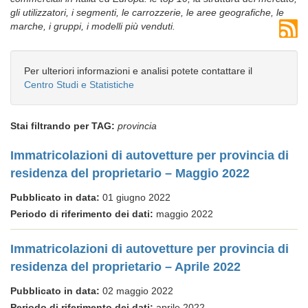
gli utilizzatori, i segmenti, le carrozzerie, le aree geografiche, le
marche, i gruppi, i modelli più venduti.
Per ulteriori informazioni e analisi potete contattare il
Centro Studi e Statistiche
Stai filtrando per TAG:
provincia
Immatricolazioni di autovetture per provincia di
residenza del proprietario – Maggio 2022
Pubblicato in data:
01 giugno 2022
Periodo di riferimento dei dati:
maggio 2022
Immatricolazioni di autovetture per provincia di
residenza del proprietario – Aprile 2022
Pubblicato in data:
02 maggio 2022
Periodo di riferimento dei dati:
aprile 2022