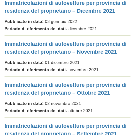
Immatricolazioni di autovetture per provincia di
residenza del proprietario – Dicembre 2021
Pubblicato in data:
03 gennaio 2022
Periodo di riferimento dei dati:
dicembre 2021
Immatricolazioni di autovetture per provincia di
residenza del proprietario – Novembre 2021
Pubblicato in data:
01 dicembre 2021
Periodo di riferimento dei dati:
novembre 2021
Immatricolazioni di autovetture per provincia di
residenza del proprietario – Ottobre 2021
Pubblicato in data:
02 novembre 2021
Periodo di riferimento dei dati:
ottobre 2021
Immatricolazioni di autovetture per provincia di
residenza del proprietario – Settembre 2021