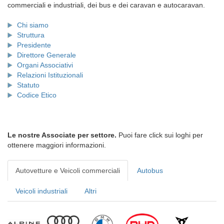
commerciali e industriali, dei bus e dei caravan e autocaravan.
Chi siamo
Struttura
Presidente
Direttore Generale
Organi Associativi
Relazioni Istituzionali
Statuto
Codice Etico
Le nostre Associate per settore.
Puoi fare click sui loghi per
ottenere maggiori informazioni.
Autovetture e Veicoli commerciali
Autobus
Veicoli industriali
Altri