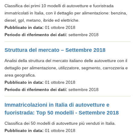
Classifica dei primi 10 modelli di autovetture e fuoristrada
immatricolati in Italia, con il dettaglio per alimentazione: benzina,
diesel, gpl, metano, ibride ed elettriche.
Pubblicato in data:
01 ottobre 2018
Periodo di riferimento dei dati:
settembre 2018
Struttura del mercato – Settembre 2018
Analisi della struttura del mercato italiano delle autovetture con il
dettaglio per alimentazione, utilizzatore, segmento, carrozzeria e
area geografica.
Pubblicato in data:
01 ottobre 2018
Periodo di riferimento dei dati:
settembre 2018
Immatricolazioni in Italia di autovetture e
fuoristrada: Top 50 modelli - Settembre 2018
Classifica dei 50 modelli di autovetture più venduti in Italia.
Pubblicato in data:
01 ottobre 2018