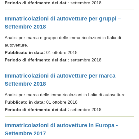
Periodo di riferimento dei dati:
settembre 2018
Immatricolazioni di autovetture per gruppi –
Settembre 2018
Analisi per marca e gruppo delle immatricolazioni in Italia di
autovetture.
Pubblicato in data:
01 ottobre 2018
Periodo di riferimento dei dati:
settembre 2018
Immatricolazioni di autovetture per marca –
Settembre 2018
Analisi per marca delle immatricolazioni in Italia di autovetture.
Pubblicato in data:
01 ottobre 2018
Periodo di riferimento dei dati:
settembre 2018
Immatricolazioni di autovetture in Europa -
Settembre 2017