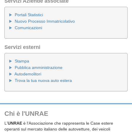
Servizi Aziende associate
Portali Statistici
Nuovo Processo Immatricolativo
Comunicazioni
Servizi esterni
Stampa
Pubblica amministrazione
Autodemolitori
Trova la tua nuova auto estera
Chi è l'UNRAE
L'
UNRAE
è l'Associazione che rappresenta le Case estere
operanti sul mercato italiano delle autovetture, dei veicoli