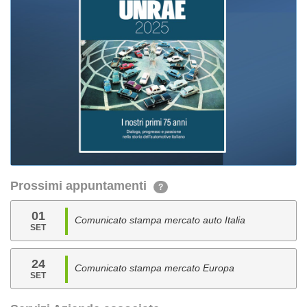
Prossimi appuntamenti
?
01
Comunicato stampa mercato auto Italia
SET
24
Comunicato stampa mercato Europa
SET