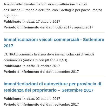
Analisi delle immatricolazioni di autovetture nei mercati
dell’Unione Europea e dell’Efta, con il dettaglio per paese, marca
e gruppo.
Pubblicato in data:
17 ottobre 2017
Periodo di riferimento dei dati:
luglio 2017 / agosto 2017
Immatricolazioni veicoli commerciali - Settembre
2017
L’UNRAE comunica la stima delle immatricolazioni di veicoli
commerciali (autocarri con ptt fino a 3,5 t).
Pubblicato in data:
11 ottobre 2017
Periodo di riferimento dei dati:
settembre 2017
Immatricolazioni di autovetture per provincia di
residenza del proprietario – Settembre 2017
Pubblicato in data:
02 ottobre 2017
Periodo di riferimento dei dati:
settembre 2017