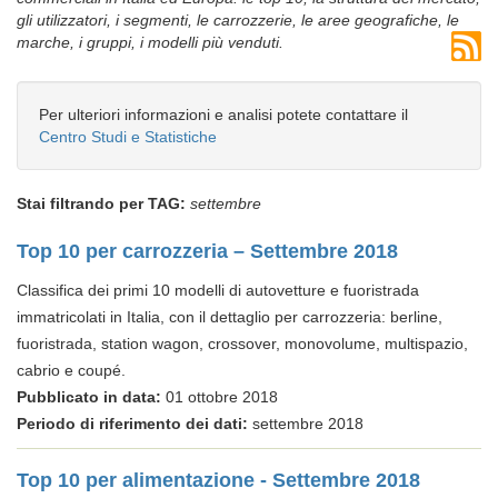
gli utilizzatori, i segmenti, le carrozzerie, le aree geografiche, le
marche, i gruppi, i modelli più venduti.
Per ulteriori informazioni e analisi potete contattare il
Centro Studi e Statistiche
Stai filtrando per TAG:
settembre
Top 10 per carrozzeria – Settembre 2018
Classifica dei primi 10 modelli di autovetture e fuoristrada
immatricolati in Italia, con il dettaglio per carrozzeria: berline,
fuoristrada, station wagon, crossover, monovolume, multispazio,
cabrio e coupé.
Pubblicato in data:
01 ottobre 2018
Periodo di riferimento dei dati:
settembre 2018
Top 10 per alimentazione - Settembre 2018