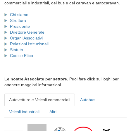
commerciali e industriali, dei bus e dei caravan e autocaravan.
Chi siamo
Struttura
Presidente
Direttore Generale
Organi Associativi
Relazioni Istituzionali
Statuto
Codice Etico
Le nostre Associate per settore.
Puoi fare click sui loghi per
ottenere maggiori informazioni.
Autovetture e Veicoli commerciali
Autobus
Veicoli industriali
Altri