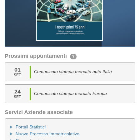
Prossimi appuntamenti
?
01
Comunicato stampa mercato auto Italia
SET
24
Comunicato stampa mercato Europa
SET
Servizi Aziende associate
Portali Statistici
Nuovo Processo Immatricolativo