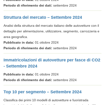
Periodo di riferimento dei dati:
settembre 2024
Struttura del mercato – Settembre 2024
Analisi della struttura del mercato italiano delle autovetture con il
dettaglio per alimentazione, utilizzatore, segmento, carrozzeria e
area geografica.
Pubblicato in data:
01 ottobre 2024
Periodo di riferimento dei dati:
settembre 2024
Immatricolazioni di autovetture per fasce di CO2
- Settembre 2024
Pubblicato in data:
01 ottobre 2024
Periodo di riferimento dei dati:
settembre 2024
Top 10 per segmento – Settembre 2024
Classifica dei primi 10 modelli di autovetture e fuoristrada