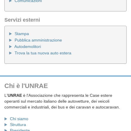
Comunicazioni
Servizi esterni
Stampa
Pubblica amministrazione
Autodemolitori
Trova la tua nuova auto estera
Chi è l'UNRAE
L'
UNRAE
è l'Associazione che rappresenta le Case estere
operanti sul mercato italiano delle autovetture, dei veicoli
commerciali e industriali, dei bus e dei caravan e autocaravan.
Chi siamo
Struttura
Presidente