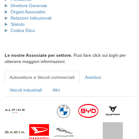
Direttore Generale
Organi Associativi
Relazioni Istituzionali
Statuto
Codice Etico
Le nostre Associate per settore.
Puoi fare click sui loghi per
ottenere maggiori informazioni.
Autovetture e Veicoli commerciali
Autobus
Veicoli industriali
Altri