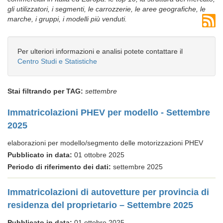
gli utilizzatori, i segmenti, le carrozzerie, le aree geografiche, le
marche, i gruppi, i modelli più venduti.
Per ulteriori informazioni e analisi potete contattare il
Centro Studi e Statistiche
Stai filtrando per TAG:
settembre
Immatricolazioni PHEV per modello - Settembre
2025
elaborazioni per modello/segmento delle motorizzazioni PHEV
Pubblicato in data:
01 ottobre 2025
Periodo di riferimento dei dati:
settembre 2025
Immatricolazioni di autovetture per provincia di
residenza del proprietario – Settembre 2025
Pubblicato in data:
01 ottobre 2025