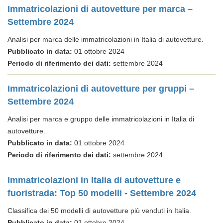
Immatricolazioni di autovetture per marca –
Settembre 2024
Analisi per marca delle immatricolazioni in Italia di autovetture.
Pubblicato in data:
01 ottobre 2024
Periodo di riferimento dei dati:
settembre 2024
Immatricolazioni di autovetture per gruppi –
Settembre 2024
Analisi per marca e gruppo delle immatricolazioni in Italia di
autovetture.
Pubblicato in data:
01 ottobre 2024
Periodo di riferimento dei dati:
settembre 2024
Immatricolazioni in Italia di autovetture e
fuoristrada: Top 50 modelli - Settembre 2024
Classifica dei 50 modelli di autovetture più venduti in Italia.
Pubblicato in data:
01 ottobre 2024