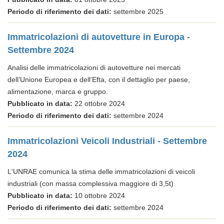
Periodo di riferimento dei dati:
settembre 2025
Immatricolazioni di autovetture in Europa -
Settembre 2024
Analisi delle immatricolazioni di autovetture nei mercati
dell’Unione Europea e dell’Efta, con il dettaglio per paese,
alimentazione, marca e gruppo.
Pubblicato in data:
22 ottobre 2024
Periodo di riferimento dei dati:
settembre 2024
Immatricolazioni Veicoli Industriali - Settembre
2024
L'UNRAE comunica la stima delle immatricolazioni di veicoli
industriali (con massa complessiva maggiore di 3,5t)
Pubblicato in data:
10 ottobre 2024
Periodo di riferimento dei dati:
settembre 2024