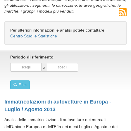
gli utilizzatori, i segmenti, le carrozzerie, le aree geografiche, le
marche, i gruppi, i modelli più venduti.
Per ulteriori informazioni e analisi potete contattare il
Centro Studi e Statistiche
Periodo di riferimento
a
Filtra
Immatricolazioni di autovetture in Europa -
Luglio / Agosto 2013
Analisi delle immatricolazioni di autovetture nei mercati
dell’Unione Europea e dell’Efta dei mesi Luglio e Agosto e dei