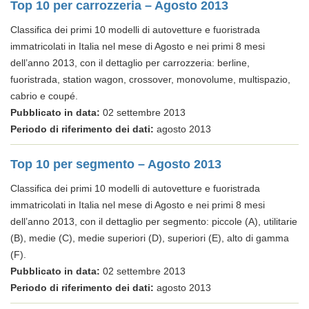
Top 10 per carrozzeria – Agosto 2013
Classifica dei primi 10 modelli di autovetture e fuoristrada
immatricolati in Italia nel mese di Agosto e nei primi 8 mesi
dell’anno 2013, con il dettaglio per carrozzeria: berline,
fuoristrada, station wagon, crossover, monovolume, multispazio,
cabrio e coupé.
Pubblicato in data:
02 settembre 2013
Periodo di riferimento dei dati:
agosto 2013
Top 10 per segmento – Agosto 2013
Classifica dei primi 10 modelli di autovetture e fuoristrada
immatricolati in Italia nel mese di Agosto e nei primi 8 mesi
dell’anno 2013, con il dettaglio per segmento: piccole (A), utilitarie
(B), medie (C), medie superiori (D), superiori (E), alto di gamma
(F).
Pubblicato in data:
02 settembre 2013
Periodo di riferimento dei dati:
agosto 2013