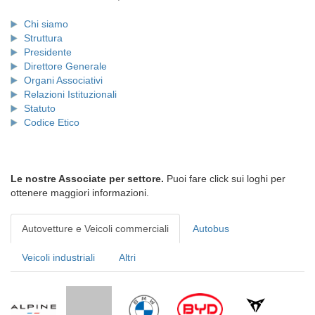
Chi siamo
Struttura
Presidente
Direttore Generale
Organi Associativi
Relazioni Istituzionali
Statuto
Codice Etico
Le nostre Associate per settore.
Puoi fare click sui loghi per
ottenere maggiori informazioni.
Autovetture e Veicoli commerciali
Autobus
Veicoli industriali
Altri