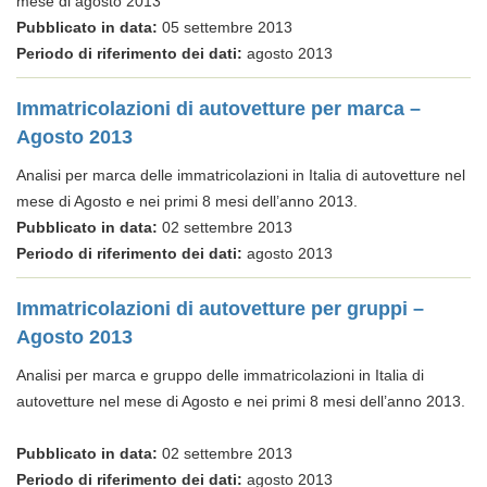
mese di agosto 2013
Pubblicato in data:
05 settembre 2013
Periodo di riferimento dei dati:
agosto 2013
Immatricolazioni di autovetture per marca –
Agosto 2013
Analisi per marca delle immatricolazioni in Italia di autovetture nel
mese di Agosto e nei primi 8 mesi dell’anno 2013.
Pubblicato in data:
02 settembre 2013
Periodo di riferimento dei dati:
agosto 2013
Immatricolazioni di autovetture per gruppi –
Agosto 2013
Analisi per marca e gruppo delle immatricolazioni in Italia di
autovetture nel mese di Agosto e nei primi 8 mesi dell’anno 2013.
Pubblicato in data:
02 settembre 2013
Periodo di riferimento dei dati:
agosto 2013