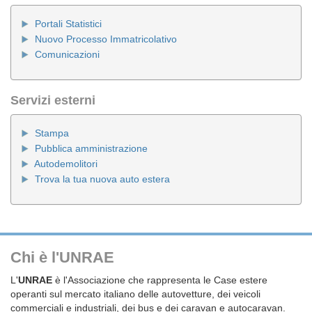
Portali Statistici
Nuovo Processo Immatricolativo
Comunicazioni
Servizi esterni
Stampa
Pubblica amministrazione
Autodemolitori
Trova la tua nuova auto estera
Chi è l'UNRAE
L'
UNRAE
è l'Associazione che rappresenta le Case estere
operanti sul mercato italiano delle autovetture, dei veicoli
commerciali e industriali, dei bus e dei caravan e autocaravan.