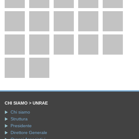
CHI SIAMO > UNRAE
Chi siamo
Struttura
Presidente
Direttore Generale