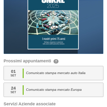
Prossimi appuntamenti
?
01
Comunicato stampa mercato auto Italia
SET
24
Comunicato stampa mercato Europa
SET
Servizi Aziende associate