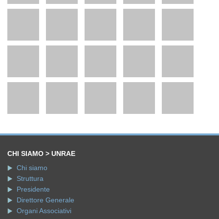
CHI SIAMO > UNRAE
Chi siamo
Struttura
Presidente
Direttore Generale
Organi Associativi