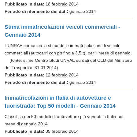
Pubblicato in data:
18 febbraio 2014
Periodo di riferimento dei dati:
gennaio 2014
Stima immatricolazioni veicoli commerciali -
Gennaio 2014
L’UNRAE comunica la stima delle immatricolazioni di veicoli
commerciali (autocarri con ptt fino a 3,5 t), per il mese di gennaio.
(fonte: stime Centro Studi UNRAE su dati del CED del Ministero
dei Trasporti al 31.01.2014).
Pubblicato in data:
12 febbraio 2014
Periodo di riferimento dei dati:
gennaio 2014
Immatricolazioni in Italia di autovetture e
fuoristrada: Top 50 modelli - Gennaio 2014
Classifica dei 50 modelli di autovetture più venduti in Italia nel
mese di gennaio 2014
Pubblicato in data:
05 febbraio 2014