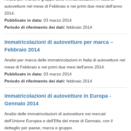
autovetture nel mese di Febbraio e nei primi due mesi dell'anno
2014.
Pubblicato in data:
03 marzo 2014
Periodo di riferimento dei dati:
febbraio 2014
Immatricolazioni di autovetture per marca –
Febbraio 2014
Analisi per marca delle immatricolazioni in Italia di autovetture nel
mese di Febbraio e nei primi due mesi dell'anno 2014.
Pubblicato in data:
03 marzo 2014
Periodo di riferimento dei dati:
febbraio 2014
Immatricolazioni di autovetture in Europa -
Gennaio 2014
Analisi delle immatricolazioni di autovetture nei mercati
dell’Unione Europea e dell’Efta del mese di Gennaio, con il
dettaglio per paese, marca e gruppo.