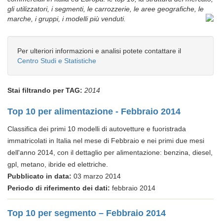
gli utilizzatori, i segmenti, le carrozzerie, le aree geografiche, le
marche, i gruppi, i modelli più venduti.
Per ulteriori informazioni e analisi potete contattare il
Centro Studi e Statistiche
Stai filtrando per TAG:
2014
Top 10 per alimentazione - Febbraio 2014
Classifica dei primi 10 modelli di autovetture e fuoristrada
immatricolati in Italia nel mese di Febbraio e nei primi due mesi
dell'anno 2014, con il dettaglio per alimentazione: benzina, diesel,
gpl, metano, ibride ed elettriche.
Pubblicato in data:
03 marzo 2014
Periodo di riferimento dei dati:
febbraio 2014
Top 10 per segmento – Febbraio 2014