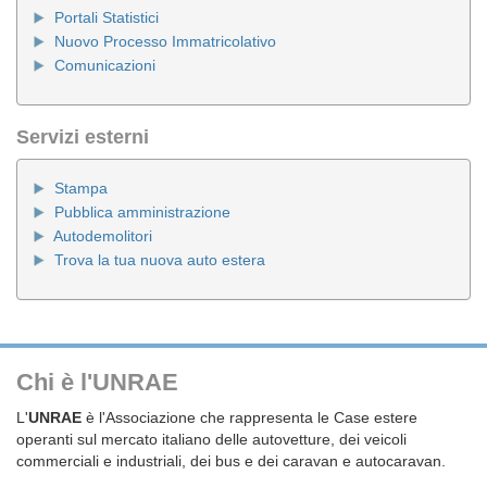
Portali Statistici
Nuovo Processo Immatricolativo
Comunicazioni
Servizi esterni
Stampa
Pubblica amministrazione
Autodemolitori
Trova la tua nuova auto estera
Chi è l'UNRAE
L'
UNRAE
è l'Associazione che rappresenta le Case estere
operanti sul mercato italiano delle autovetture, dei veicoli
commerciali e industriali, dei bus e dei caravan e autocaravan.