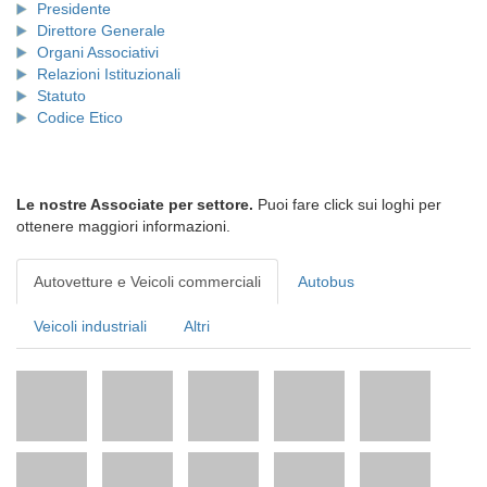
Presidente
Direttore Generale
Organi Associativi
Relazioni Istituzionali
Statuto
Codice Etico
Le nostre Associate per settore.
Puoi fare click sui loghi per
ottenere maggiori informazioni.
Autovetture e Veicoli commerciali
Autobus
Veicoli industriali
Altri