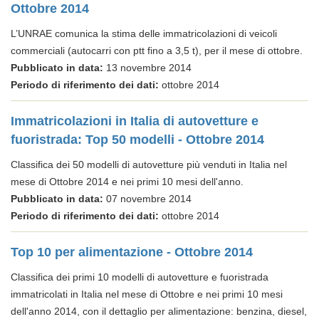
Ottobre 2014
L’UNRAE comunica la stima delle immatricolazioni di veicoli
commerciali (autocarri con ptt fino a 3,5 t), per il mese di ottobre.
Pubblicato in data:
13 novembre 2014
Periodo di riferimento dei dati:
ottobre 2014
Immatricolazioni in Italia di autovetture e
fuoristrada: Top 50 modelli - Ottobre 2014
Classifica dei 50 modelli di autovetture più venduti in Italia nel
mese di Ottobre 2014 e nei primi 10 mesi dell'anno.
Pubblicato in data:
07 novembre 2014
Periodo di riferimento dei dati:
ottobre 2014
Top 10 per alimentazione - Ottobre 2014
Classifica dei primi 10 modelli di autovetture e fuoristrada
immatricolati in Italia nel mese di Ottobre e nei primi 10 mesi
dell'anno 2014, con il dettaglio per alimentazione: benzina, diesel,