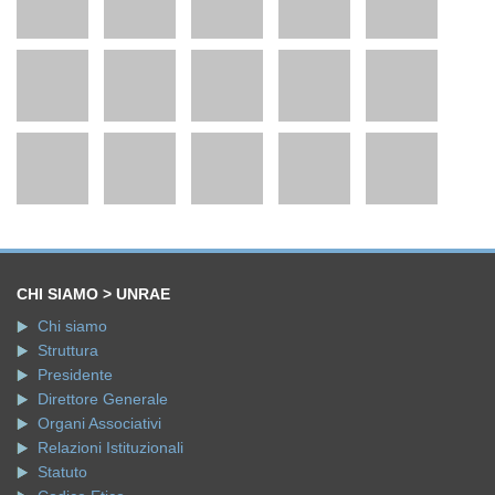
CHI SIAMO > UNRAE
Chi siamo
Struttura
Presidente
Direttore Generale
Organi Associativi
Relazioni Istituzionali
Statuto