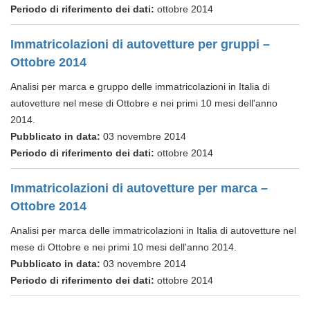
Periodo di riferimento dei dati:
ottobre 2014
Immatricolazioni di autovetture per gruppi –
Ottobre 2014
Analisi per marca e gruppo delle immatricolazioni in Italia di
autovetture nel mese di Ottobre e nei primi 10 mesi dell'anno
2014.
Pubblicato in data:
03 novembre 2014
Periodo di riferimento dei dati:
ottobre 2014
Immatricolazioni di autovetture per marca –
Ottobre 2014
Analisi per marca delle immatricolazioni in Italia di autovetture nel
mese di Ottobre e nei primi 10 mesi dell'anno 2014.
Pubblicato in data:
03 novembre 2014
Periodo di riferimento dei dati:
ottobre 2014