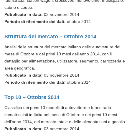
fuoristrada, station wagon, crossover, monovolume, multispazio,
cabrio e coupé.
Pubblicato in data:
03 novembre 2014
Periodo di riferimento dei dati:
ottobre 2014
Struttura del mercato – Ottobre 2014
Analisi della struttura del mercato italiano delle autovetture del
mese di Ottobre e dei primi 10 mesi dell'anno 2014, con il
dettaglio per alimentazione, utilizzatore, segmento, carrozzeria e
area geografica.
Pubblicato in data:
03 novembre 2014
Periodo di riferimento dei dati:
ottobre 2014
Top 10 – Ottobre 2014
Classifica dei primi 10 modelli di autovetture e fuoristrada
immatricolati in Italia nel mese di Ottobre e nei primi 10 mesi
dell'anno 2014, del mercato totale e delle alimentazioni a gasolio.
Pubblicato in data:
03 novembre 2014