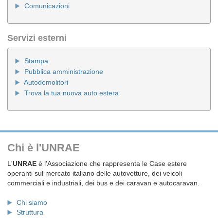
Comunicazioni
Servizi esterni
Stampa
Pubblica amministrazione
Autodemolitori
Trova la tua nuova auto estera
Chi è l'UNRAE
L'
UNRAE
è l'Associazione che rappresenta le Case estere
operanti sul mercato italiano delle autovetture, dei veicoli
commerciali e industriali, dei bus e dei caravan e autocaravan.
Chi siamo
Struttura