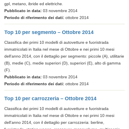
gpl, metano, ibride ed elettriche.
Pubblicato in data:
03 novembre 2014
Periodo di riferimento dei dati:
ottobre 2014
Top 10 per segmento – Ottobre 2014
Classifica dei primi 10 modelli di autovetture e fuoristrada
immatricolati in Italia nel mese di Ottobre e nei primi 10 mesi
dell'anno 2014, con il dettaglio per segmento: piccole (A), utilitarie
(B), medie (C), medie superiori (D), superiori (E), alto di gamma
(F).
Pubblicato in data:
03 novembre 2014
Periodo di riferimento dei dati:
ottobre 2014
Top 10 per carrozzeria – Ottobre 2014
Classifica dei primi 10 modelli di autovetture e fuoristrada
immatricolati in Italia nel mese di Ottobre e nei primi 10 mesi
dell'anno 2014, con il dettaglio per carrozzeria: berline,