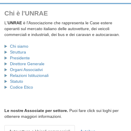
Chi è l'UNRAE
L'
UNRAE
è l'Associazione che rappresenta le Case estere
operanti sul mercato italiano delle autovetture, dei veicoli
commerciali e industriali, dei bus e dei caravan e autocaravan.
Chi siamo
Struttura
Presidente
Direttore Generale
Organi Associativi
Relazioni Istituzionali
Statuto
Codice Etico
Le nostre Associate per settore.
Puoi fare click sui loghi per
ottenere maggiori informazioni.