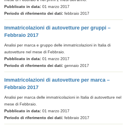
Pubblicato in data:
01 marzo 2017
Periodo di riferimento dei dati:
febbraio 2017
Immatricolazioni di autovetture per gruppi –
Febbraio 2017
Analisi per marca e gruppo delle immatricolazioni in Italia di
autovetture nel mese di Febbraio.
Pubblicato in data:
01 marzo 2017
Periodo di riferimento dei dati:
gennaio 2017
Immatricolazioni di autovetture per marca –
Febbraio 2017
Analisi per marca delle immatricolazioni in Italia di autovetture nel
mese di Febbraio.
Pubblicato in data:
01 marzo 2017
Periodo di riferimento dei dati:
febbraio 2017