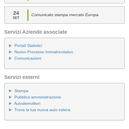
24
Comunicato stampa mercato Europa
SET
Servizi Aziende associate
Portali Statistici
Nuovo Processo Immatricolativo
Comunicazioni
Servizi esterni
Stampa
Pubblica amministrazione
Autodemolitori
Trova la tua nuova auto estera