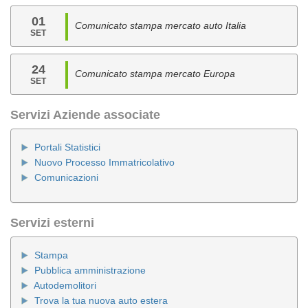
01
Comunicato stampa mercato auto Italia
SET
24
Comunicato stampa mercato Europa
SET
Servizi Aziende associate
Portali Statistici
Nuovo Processo Immatricolativo
Comunicazioni
Servizi esterni
Stampa
Pubblica amministrazione
Autodemolitori
Trova la tua nuova auto estera