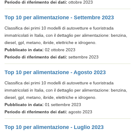
Periodo di riferimento dei dati:
ottobre 2023
Top 10 per alimentazione - Settembre 2023
Classifica dei primi 10 modelli di autovetture e fuoristrada
immatricolati in Italia, con il dettaglio per alimentazione: benzina,
diesel, gpl, metano, ibride, elettriche e idrogeno.
Pubblicato in data:
02 ottobre 2023
Periodo di riferimento dei dati:
settembre 2023
Top 10 per alimentazione - Agosto 2023
Classifica dei primi 10 modelli di autovetture e fuoristrada
immatricolati in Italia, con il dettaglio per alimentazione: benzina,
diesel, gpl, metano, ibride, elettriche e idrogeno.
Pubblicato in data:
01 settembre 2023
Periodo di riferimento dei dati:
agosto 2023
Top 10 per alimentazione - Luglio 2023