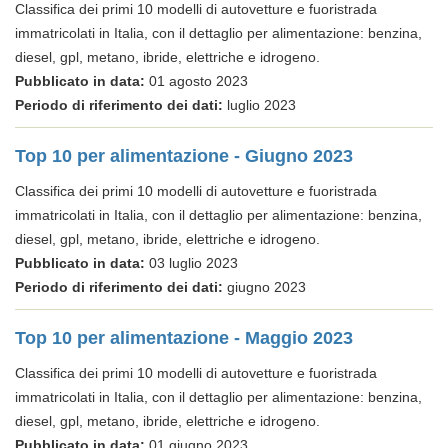
Classifica dei primi 10 modelli di autovetture e fuoristrada
immatricolati in Italia, con il dettaglio per alimentazione: benzina,
diesel, gpl, metano, ibride, elettriche e idrogeno.
Pubblicato in data:
01 agosto 2023
Periodo di riferimento dei dati:
luglio 2023
Top 10 per alimentazione - Giugno 2023
Classifica dei primi 10 modelli di autovetture e fuoristrada
immatricolati in Italia, con il dettaglio per alimentazione: benzina,
diesel, gpl, metano, ibride, elettriche e idrogeno.
Pubblicato in data:
03 luglio 2023
Periodo di riferimento dei dati:
giugno 2023
Top 10 per alimentazione - Maggio 2023
Classifica dei primi 10 modelli di autovetture e fuoristrada
immatricolati in Italia, con il dettaglio per alimentazione: benzina,
diesel, gpl, metano, ibride, elettriche e idrogeno.
Pubblicato in data:
01 giugno 2023