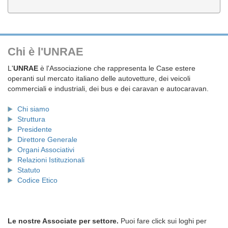
Chi è l'UNRAE
L'
UNRAE
è l'Associazione che rappresenta le Case estere
operanti sul mercato italiano delle autovetture, dei veicoli
commerciali e industriali, dei bus e dei caravan e autocaravan.
Chi siamo
Struttura
Presidente
Direttore Generale
Organi Associativi
Relazioni Istituzionali
Statuto
Codice Etico
Le nostre Associate per settore.
Puoi fare click sui loghi per