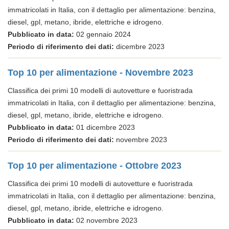
immatricolati in Italia, con il dettaglio per alimentazione: benzina,
diesel, gpl, metano, ibride, elettriche e idrogeno.
Pubblicato in data:
02 gennaio 2024
Periodo di riferimento dei dati:
dicembre 2023
Top 10 per alimentazione - Novembre 2023
Classifica dei primi 10 modelli di autovetture e fuoristrada
immatricolati in Italia, con il dettaglio per alimentazione: benzina,
diesel, gpl, metano, ibride, elettriche e idrogeno.
Pubblicato in data:
01 dicembre 2023
Periodo di riferimento dei dati:
novembre 2023
Top 10 per alimentazione - Ottobre 2023
Classifica dei primi 10 modelli di autovetture e fuoristrada
immatricolati in Italia, con il dettaglio per alimentazione: benzina,
diesel, gpl, metano, ibride, elettriche e idrogeno.
Pubblicato in data:
02 novembre 2023