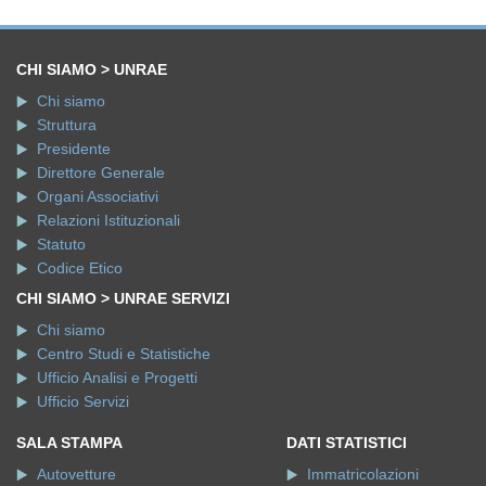
CHI SIAMO > UNRAE
Chi siamo
Struttura
Presidente
Direttore Generale
Organi Associativi
Relazioni Istituzionali
Statuto
Codice Etico
CHI SIAMO > UNRAE SERVIZI
Chi siamo
Centro Studi e Statistiche
Ufficio Analisi e Progetti
Ufficio Servizi
SALA STAMPA
DATI STATISTICI
Autovetture
Immatricolazioni