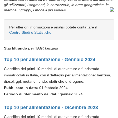
gli utilizzatori, i segmenti, le carrozzerie, le aree geografiche, le
marche, i gruppi, i modelli più venduti.
Per ulteriori informazioni e analisi potete contattare il
Centro Studi e Statistiche
Stai filtrando per TAG:
benzina
Top 10 per alimentazione - Gennaio 2024
Classifica dei primi 10 modelli di autovetture e fuoristrada
immatricolati in Italia, con il dettaglio per alimentazione: benzina,
diesel, gpl, metano, ibride, elettriche e idrogeno.
Pubblicato in data:
01 febbraio 2024
Periodo di riferimento dei dati:
gennaio 2024
Top 10 per alimentazione - Dicembre 2023
Classifica dei primi 10 modelli di autovetture e fuoristrada