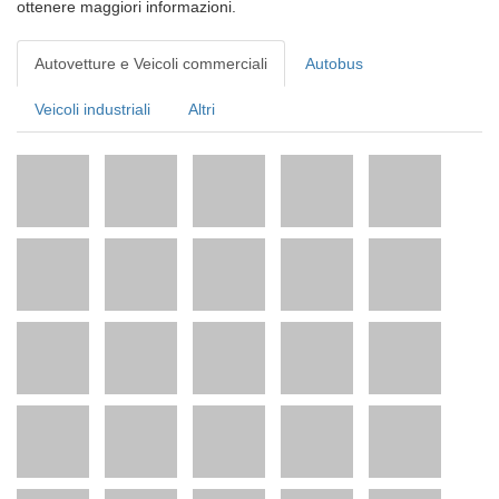
ottenere maggiori informazioni.
Autovetture e Veicoli commerciali
Autobus
Veicoli industriali
Altri