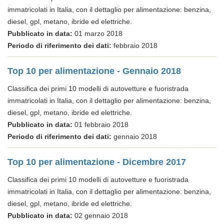
immatricolati in Italia, con il dettaglio per alimentazione: benzina,
diesel, gpl, metano, ibride ed elettriche.
Pubblicato in data:
01 marzo 2018
Periodo di riferimento dei dati:
febbraio 2018
Top 10 per alimentazione - Gennaio 2018
Classifica dei primi 10 modelli di autovetture e fuoristrada
immatricolati in Italia, con il dettaglio per alimentazione: benzina,
diesel, gpl, metano, ibride ed elettriche.
Pubblicato in data:
01 febbraio 2018
Periodo di riferimento dei dati:
gennaio 2018
Top 10 per alimentazione - Dicembre 2017
Classifica dei primi 10 modelli di autovetture e fuoristrada
immatricolati in Italia, con il dettaglio per alimentazione: benzina,
diesel, gpl, metano, ibride ed elettriche.
Pubblicato in data:
02 gennaio 2018