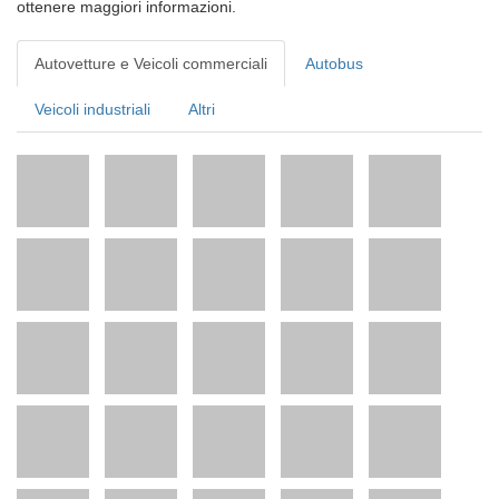
ottenere maggiori informazioni.
Autovetture e Veicoli commerciali
Autobus
Veicoli industriali
Altri