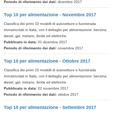
Periodo di riferimento dei dati:
dicembre 2017
Top 10 per alimentazione - Novembre 2017
Classifica dei primi 10 modelli di autovetture e fuoristrada
immatricolati in Italia, con il dettaglio per alimentazione: benzina,
diesel, gpl, metano, ibride ed elettriche.
Pubblicato in data:
01 dicembre 2017
Periodo di riferimento dei dati:
novembre 2017
Top 10 per alimentazione - Ottobre 2017
Classifica dei primi 10 modelli di autovetture e fuoristrada
immatricolati in Italia, con il dettaglio per alimentazione: benzina,
diesel, gpl, metano, ibride ed elettriche.
Pubblicato in data:
02 novembre 2017
Periodo di riferimento dei dati:
ottobre 2017
Top 10 per alimentazione - Settembre 2017