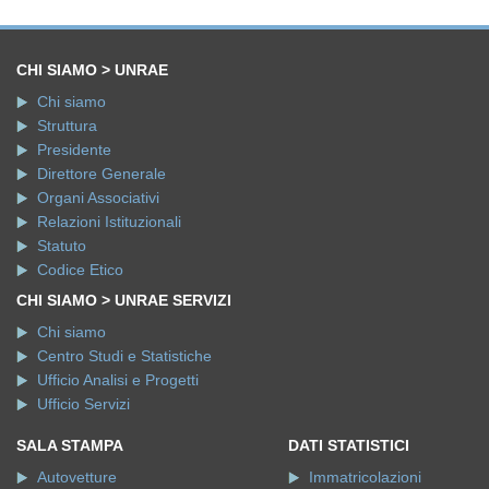
CHI SIAMO > UNRAE
Chi siamo
Struttura
Presidente
Direttore Generale
Organi Associativi
Relazioni Istituzionali
Statuto
Codice Etico
CHI SIAMO > UNRAE SERVIZI
Chi siamo
Centro Studi e Statistiche
Ufficio Analisi e Progetti
Ufficio Servizi
SALA STAMPA
DATI STATISTICI
Autovetture
Immatricolazioni