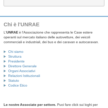
Chi è l'UNRAE
L'
UNRAE
è l'Associazione che rappresenta le Case estere
operanti sul mercato italiano delle autovetture, dei veicoli
commerciali e industriali, dei bus e dei caravan e autocaravan.
Chi siamo
Struttura
Presidente
Direttore Generale
Organi Associativi
Relazioni Istituzionali
Statuto
Codice Etico
Le nostre Associate per settore.
Puoi fare click sui loghi per