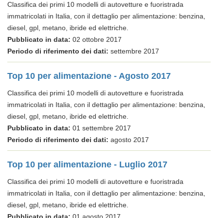
Classifica dei primi 10 modelli di autovetture e fuoristrada
immatricolati in Italia, con il dettaglio per alimentazione: benzina,
diesel, gpl, metano, ibride ed elettriche.
Pubblicato in data:
02 ottobre 2017
Periodo di riferimento dei dati:
settembre 2017
Top 10 per alimentazione - Agosto 2017
Classifica dei primi 10 modelli di autovetture e fuoristrada
immatricolati in Italia, con il dettaglio per alimentazione: benzina,
diesel, gpl, metano, ibride ed elettriche.
Pubblicato in data:
01 settembre 2017
Periodo di riferimento dei dati:
agosto 2017
Top 10 per alimentazione - Luglio 2017
Classifica dei primi 10 modelli di autovetture e fuoristrada
immatricolati in Italia, con il dettaglio per alimentazione: benzina,
diesel, gpl, metano, ibride ed elettriche.
Pubblicato in data:
01 agosto 2017