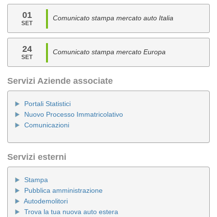
01
Comunicato stampa mercato auto Italia
SET
24
Comunicato stampa mercato Europa
SET
Servizi Aziende associate
Portali Statistici
Nuovo Processo Immatricolativo
Comunicazioni
Servizi esterni
Stampa
Pubblica amministrazione
Autodemolitori
Trova la tua nuova auto estera