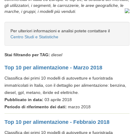
gli utilizzatori, i segmenti, le carrozzerie, le aree geografiche, le
marche, i gruppi, i modelli più venduti.
Per ulteriori informazioni e analisi potete contattare il
Centro Studi e Statistiche
Stai filtrando per TAG:
diesel
Top 10 per alimentazione - Marzo 2018
Classifica dei primi 10 modelli di autovetture e fuoristrada
immatricolati in Italia, con il dettaglio per alimentazione: benzina,
diesel, gpl, metano, ibride ed elettriche.
Pubblicato in data:
03 aprile 2018
Periodo di riferimento dei dati:
marzo 2018
Top 10 per alimentazione - Febbraio 2018
Classifica dei primi 10 modelli di autovetture e fuoristrada