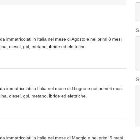
S
ada immatricolati in Italia nel mese di Agosto e nei primi 8 mesi
ina, diesel, gpl, metano, ibride ed elettriche.
S
ada immatricolati in Italia nel mese di Giugno e nei primi 6 mesi
ina, diesel, gpl, metano, ibride ed elettriche.
ada immatricolati in Italia nel mese di Maggio e nei primi 5 mesi