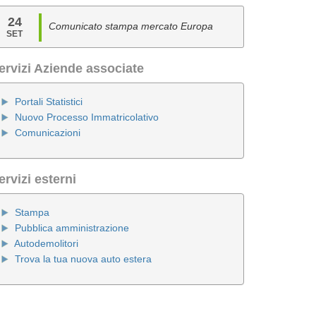
24
Comunicato stampa mercato Europa
SET
ervizi Aziende associate
Portali Statistici
Nuovo Processo Immatricolativo
Comunicazioni
ervizi esterni
Stampa
Pubblica amministrazione
Autodemolitori
Trova la tua nuova auto estera