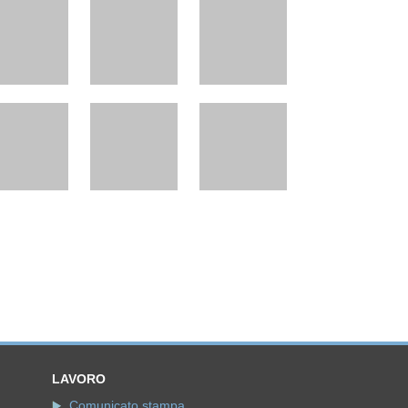
LAVORO
Comunicato stampa