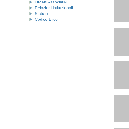
Organi Associativi
Relazioni Istituzionali
Statuto
Codice Etico