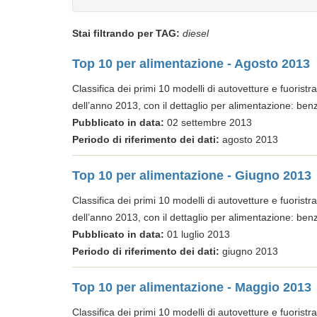
Stai filtrando per TAG:
diesel
Top 10 per alimentazione - Agosto 2013
Classifica dei primi 10 modelli di autovetture e fuoristr
dell’anno 2013, con il dettaglio per alimentazione: benz
Pubblicato in data:
02 settembre 2013
Periodo di riferimento dei dati:
agosto 2013
Top 10 per alimentazione - Giugno 2013
Classifica dei primi 10 modelli di autovetture e fuoristr
dell’anno 2013, con il dettaglio per alimentazione: benz
Pubblicato in data:
01 luglio 2013
Periodo di riferimento dei dati:
giugno 2013
Top 10 per alimentazione - Maggio 2013
Classifica dei primi 10 modelli di autovetture e fuoristr