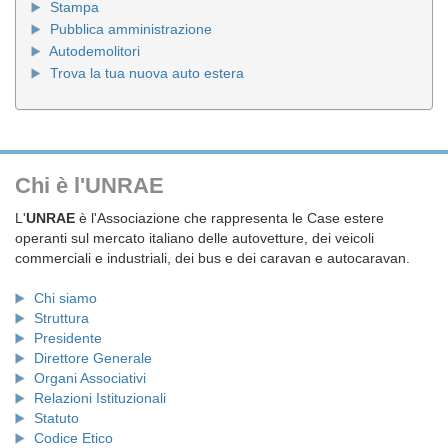
Stampa
Pubblica amministrazione
Autodemolitori
Trova la tua nuova auto estera
Chi è l'UNRAE
L'
UNRAE
è l'Associazione che rappresenta le Case estere
operanti sul mercato italiano delle autovetture, dei veicoli
commerciali e industriali, dei bus e dei caravan e autocaravan.
Chi siamo
Struttura
Presidente
Direttore Generale
Organi Associativi
Relazioni Istituzionali
Statuto
Codice Etico