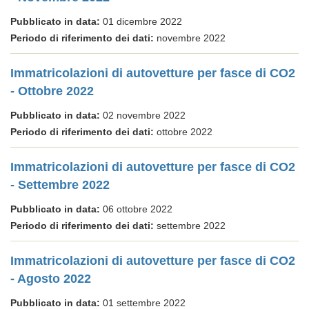
Pubblicato in data:
01 dicembre 2022
Periodo di riferimento dei dati:
novembre 2022
Immatricolazioni di autovetture per fasce di CO2
- Ottobre 2022
Pubblicato in data:
02 novembre 2022
Periodo di riferimento dei dati:
ottobre 2022
Immatricolazioni di autovetture per fasce di CO2
- Settembre 2022
Pubblicato in data:
06 ottobre 2022
Periodo di riferimento dei dati:
settembre 2022
Immatricolazioni di autovetture per fasce di CO2
- Agosto 2022
Pubblicato in data:
01 settembre 2022