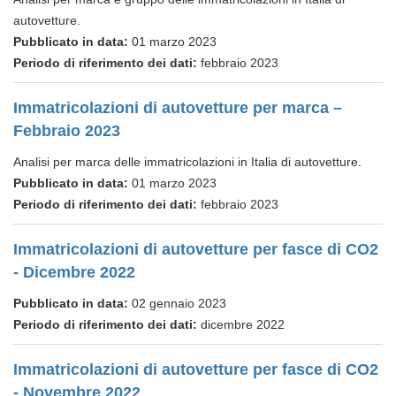
autovetture.
Pubblicato in data:
01 marzo 2023
Periodo di riferimento dei dati:
febbraio 2023
Immatricolazioni di autovetture per marca –
Febbraio 2023
Analisi per marca delle immatricolazioni in Italia di autovetture.
Pubblicato in data:
01 marzo 2023
Periodo di riferimento dei dati:
febbraio 2023
Immatricolazioni di autovetture per fasce di CO2
- Dicembre 2022
Pubblicato in data:
02 gennaio 2023
Periodo di riferimento dei dati:
dicembre 2022
Immatricolazioni di autovetture per fasce di CO2
- Novembre 2022