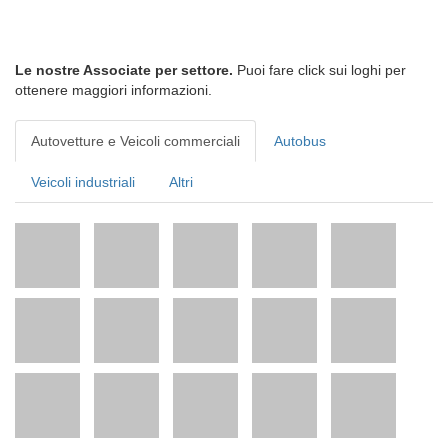
Le nostre Associate per settore.
Puoi fare click sui loghi per
ottenere maggiori informazioni.
Autovetture e Veicoli commerciali
Autobus
Veicoli industriali
Altri