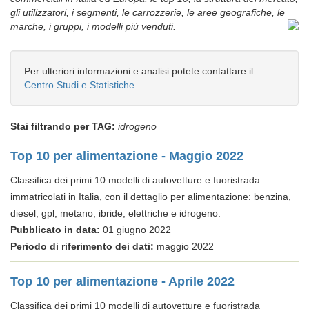
gli utilizzatori, i segmenti, le carrozzerie, le aree geografiche, le
marche, i gruppi, i modelli più venduti.
Per ulteriori informazioni e analisi potete contattare il
Centro Studi e Statistiche
Stai filtrando per TAG:
idrogeno
Top 10 per alimentazione - Maggio 2022
Classifica dei primi 10 modelli di autovetture e fuoristrada
immatricolati in Italia, con il dettaglio per alimentazione: benzina,
diesel, gpl, metano, ibride, elettriche e idrogeno.
Pubblicato in data:
01 giugno 2022
Periodo di riferimento dei dati:
maggio 2022
Top 10 per alimentazione - Aprile 2022
Classifica dei primi 10 modelli di autovetture e fuoristrada