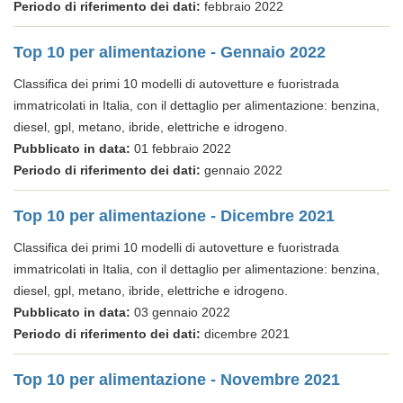
Periodo di riferimento dei dati:
febbraio 2022
Top 10 per alimentazione - Gennaio 2022
Classifica dei primi 10 modelli di autovetture e fuoristrada
immatricolati in Italia, con il dettaglio per alimentazione: benzina,
diesel, gpl, metano, ibride, elettriche e idrogeno.
Pubblicato in data:
01 febbraio 2022
Periodo di riferimento dei dati:
gennaio 2022
Top 10 per alimentazione - Dicembre 2021
Classifica dei primi 10 modelli di autovetture e fuoristrada
immatricolati in Italia, con il dettaglio per alimentazione: benzina,
diesel, gpl, metano, ibride, elettriche e idrogeno.
Pubblicato in data:
03 gennaio 2022
Periodo di riferimento dei dati:
dicembre 2021
Top 10 per alimentazione - Novembre 2021