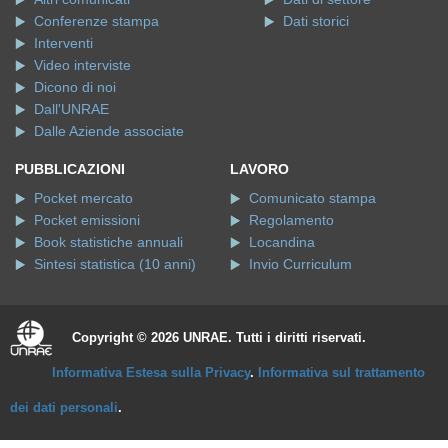
Conferenze stampa
Dati storici
Interventi
Video interviste
Dicono di noi
Dall'UNRAE
Dalle Aziende associate
PUBBLICAZIONI
LAVORO
Pocket mercato
Comunicato stampa
Pocket emissioni
Regolamento
Book statistiche annuali
Locandina
Sintesi statistica (10 anni)
Invio Curriculum
Copyright © 2026 UNRAE. Tutti i diritti riservati.
Informativa Estesa sulla Privacy
.
Informativa sul trattamento
dei dati personali
.