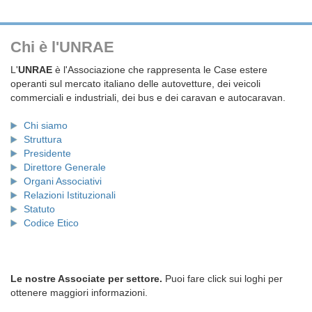
Chi è l'UNRAE
L'
UNRAE
è l'Associazione che rappresenta le Case estere
operanti sul mercato italiano delle autovetture, dei veicoli
commerciali e industriali, dei bus e dei caravan e autocaravan.
Chi siamo
Struttura
Presidente
Direttore Generale
Organi Associativi
Relazioni Istituzionali
Statuto
Codice Etico
Le nostre Associate per settore.
Puoi fare click sui loghi per
ottenere maggiori informazioni.