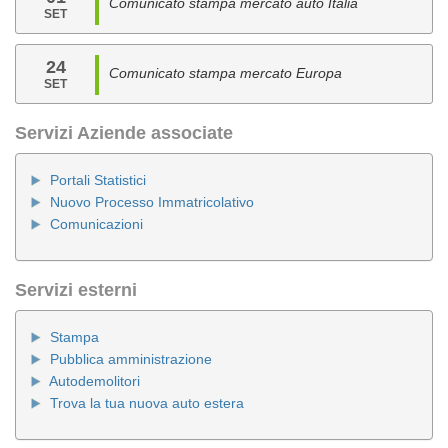
Comunicato stampa mercato auto Italia
SET
24
Comunicato stampa mercato Europa
SET
Servizi Aziende associate
Portali Statistici
Nuovo Processo Immatricolativo
Comunicazioni
Servizi esterni
Stampa
Pubblica amministrazione
Autodemolitori
Trova la tua nuova auto estera