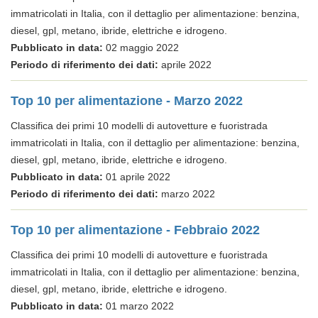
immatricolati in Italia, con il dettaglio per alimentazione: benzina,
diesel, gpl, metano, ibride, elettriche e idrogeno.
Pubblicato in data:
02 maggio 2022
Periodo di riferimento dei dati:
aprile 2022
Top 10 per alimentazione - Marzo 2022
Classifica dei primi 10 modelli di autovetture e fuoristrada
immatricolati in Italia, con il dettaglio per alimentazione: benzina,
diesel, gpl, metano, ibride, elettriche e idrogeno.
Pubblicato in data:
01 aprile 2022
Periodo di riferimento dei dati:
marzo 2022
Top 10 per alimentazione - Febbraio 2022
Classifica dei primi 10 modelli di autovetture e fuoristrada
immatricolati in Italia, con il dettaglio per alimentazione: benzina,
diesel, gpl, metano, ibride, elettriche e idrogeno.
Pubblicato in data:
01 marzo 2022