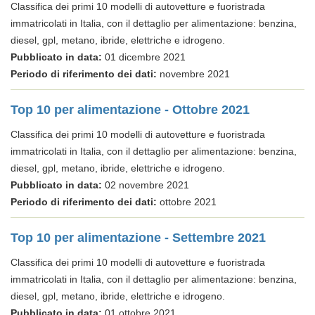
Classifica dei primi 10 modelli di autovetture e fuoristrada
immatricolati in Italia, con il dettaglio per alimentazione: benzina,
diesel, gpl, metano, ibride, elettriche e idrogeno.
Pubblicato in data:
01 dicembre 2021
Periodo di riferimento dei dati:
novembre 2021
Top 10 per alimentazione - Ottobre 2021
Classifica dei primi 10 modelli di autovetture e fuoristrada
immatricolati in Italia, con il dettaglio per alimentazione: benzina,
diesel, gpl, metano, ibride, elettriche e idrogeno.
Pubblicato in data:
02 novembre 2021
Periodo di riferimento dei dati:
ottobre 2021
Top 10 per alimentazione - Settembre 2021
Classifica dei primi 10 modelli di autovetture e fuoristrada
immatricolati in Italia, con il dettaglio per alimentazione: benzina,
diesel, gpl, metano, ibride, elettriche e idrogeno.
Pubblicato in data:
01 ottobre 2021