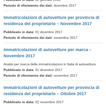
Periodo di riferimento dei dati:
dicembre 2017
Immatricolazioni di autovetture per provincia di
residenza del proprietario – Novembre 2017
Pubblicato in data:
01 dicembre 2017
Periodo di riferimento dei dati:
novembre 2017
Immatricolazioni di autovetture per marca –
Novembre 2017
Analisi per marca delle immatricolazioni in Italia di autovetture.
Pubblicato in data:
01 dicembre 2017
Periodo di riferimento dei dati:
novembre 2017
Immatricolazioni di autovetture per provincia di
residenza del proprietario – Ottobre 2017
Pubblicato in data:
02 novembre 2017