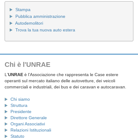
Stampa
Pubblica amministrazione
Autodemolitori
Trova la tua nuova auto estera
Chi è l'UNRAE
L'
UNRAE
è l'Associazione che rappresenta le Case estere
operanti sul mercato italiano delle autovetture, dei veicoli
commerciali e industriali, dei bus e dei caravan e autocaravan.
Chi siamo
Struttura
Presidente
Direttore Generale
Organi Associativi
Relazioni Istituzionali
Statuto