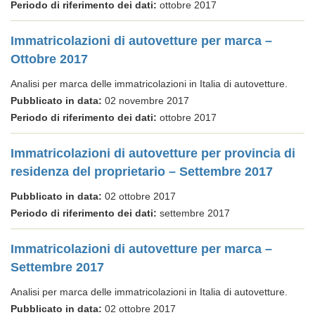
Periodo di riferimento dei dati:
ottobre 2017
Immatricolazioni di autovetture per marca –
Ottobre 2017
Analisi per marca delle immatricolazioni in Italia di autovetture.
Pubblicato in data:
02 novembre 2017
Periodo di riferimento dei dati:
ottobre 2017
Immatricolazioni di autovetture per provincia di
residenza del proprietario – Settembre 2017
Pubblicato in data:
02 ottobre 2017
Periodo di riferimento dei dati:
settembre 2017
Immatricolazioni di autovetture per marca –
Settembre 2017
Analisi per marca delle immatricolazioni in Italia di autovetture.
Pubblicato in data:
02 ottobre 2017