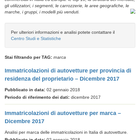
gli utilizzatori, i segmenti, le carrozzerie, le aree geografiche, le
marche, i gruppi, i modelli più venduti.
Per ulteriori informazioni e analisi potete contattare il
Centro Studi e Statistiche
Stai filtrando per TAG:
marca
Immatricolazioni di autovetture per provincia di
residenza del proprietario – Dicembre 2017
Pubblicato in data:
02 gennaio 2018
Periodo di riferimento dei dati:
dicembre 2017
Immatricolazioni di autovetture per marca –
Dicembre 2017
Analisi per marca delle immatricolazioni in Italia di autovetture.
Pubblicato in data:
02 gennaio 2018