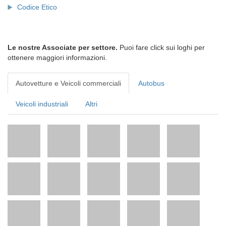
Codice Etico
Le nostre Associate per settore.
Puoi fare click sui loghi per
ottenere maggiori informazioni.
Autovetture e Veicoli commerciali
Autobus
Veicoli industriali
Altri