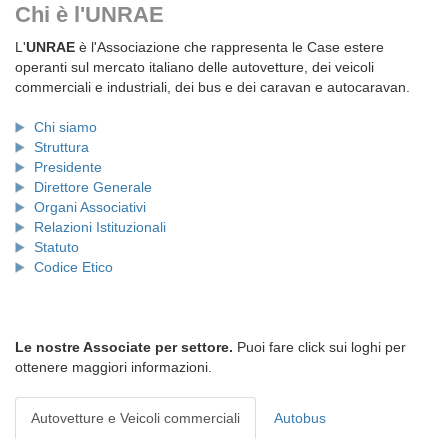
Chi è l'UNRAE
L'
UNRAE
è l'Associazione che rappresenta le Case estere
operanti sul mercato italiano delle autovetture, dei veicoli
commerciali e industriali, dei bus e dei caravan e autocaravan.
Chi siamo
Struttura
Presidente
Direttore Generale
Organi Associativi
Relazioni Istituzionali
Statuto
Codice Etico
Le nostre Associate per settore.
Puoi fare click sui loghi per
ottenere maggiori informazioni.
Autovetture e Veicoli commerciali
Autobus