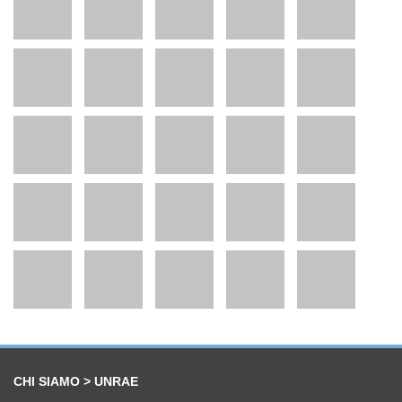
CHI SIAMO > UNRAE