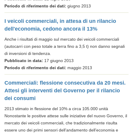
Periodo di riferimento dei dati:
giugno 2013
I veicoli commerciali, in attesa di un rilancio
dell'economia, cedono ancora il 13%
Anche i risultati di maggio sul mercato dei veicoli commerciali
(autocarri con peso totale a terra fino a 3,5 t) non danno segnali
di inversioni di tendenza.
Pubblicato in data:
17 giugno 2013
Periodo di riferimento dei dati:
maggio 2013
Commerciali: flessione consecutiva da 20 mesi.
Attesi gli interventi del Governo per il rilancio
dei consumi
2013 stimato in flessione del 10% a circa 105.000 unità
Nonostante le positive attese sulle iniziative del nuovo Governo, il
mercato dei veicoli commerciali, che tradizionalmente risulta
essere uno dei primi sensori dell’andamento dell’economia e