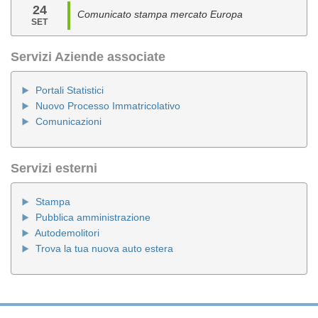
24
Comunicato stampa mercato Europa
SET
Servizi Aziende associate
Portali Statistici
Nuovo Processo Immatricolativo
Comunicazioni
Servizi esterni
Stampa
Pubblica amministrazione
Autodemolitori
Trova la tua nuova auto estera