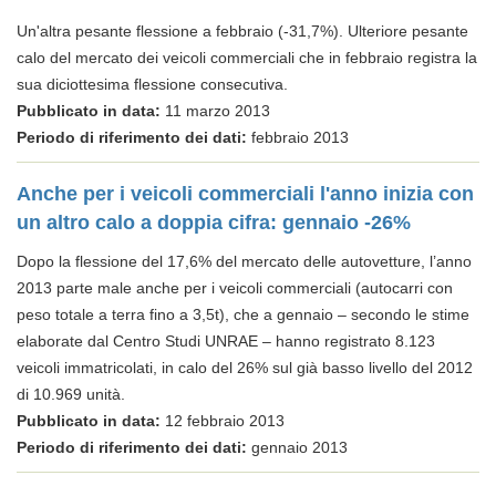
Un'altra pesante flessione a febbraio (-31,7%). Ulteriore pesante
calo del mercato dei veicoli commerciali che in febbraio registra la
sua diciottesima flessione consecutiva.
Pubblicato in data:
11 marzo 2013
Periodo di riferimento dei dati:
febbraio 2013
Anche per i veicoli commerciali l'anno inizia con
un altro calo a doppia cifra: gennaio -26%
Dopo la flessione del 17,6% del mercato delle autovetture, l’anno
2013 parte male anche per i veicoli commerciali (autocarri con
peso totale a terra fino a 3,5t), che a gennaio – secondo le stime
elaborate dal Centro Studi UNRAE – hanno registrato 8.123
veicoli immatricolati, in calo del 26% sul già basso livello del 2012
di 10.969 unità.
Pubblicato in data:
12 febbraio 2013
Periodo di riferimento dei dati:
gennaio 2013