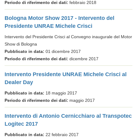
Periodo di riferimento dei dati:
febbraio 2018
Bologna Motor Show 2017 - Intervento del
Presidente UNRAE Michele Crisci
Intervento del Presidente Crisci al Convegno inaugurale del Motor
Show di Bologna
Pubblicato in data:
01 dicembre 2017
Periodo di riferimento dei dati:
dicembre 2017
Intervento Presidente UNRAE Michele Crisci al
Dealer Day
Pubblicato in data:
18 maggio 2017
Periodo di riferimento dei dati:
maggio 2017
Intervento di Antonio Cernicchiaro al Transpotec
Logitec 2017
Pubblicato in data:
22 febbraio 2017