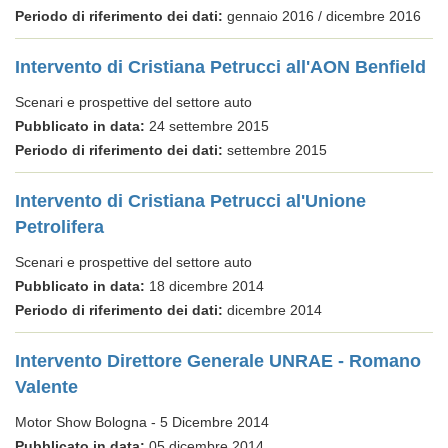
Periodo di riferimento dei dati:
gennaio 2016 / dicembre 2016
Intervento di Cristiana Petrucci all'AON Benfield
Scenari e prospettive del settore auto
Pubblicato in data:
24 settembre 2015
Periodo di riferimento dei dati:
settembre 2015
Intervento di Cristiana Petrucci al'Unione
Petrolifera
Scenari e prospettive del settore auto
Pubblicato in data:
18 dicembre 2014
Periodo di riferimento dei dati:
dicembre 2014
Intervento Direttore Generale UNRAE - Romano
Valente
Motor Show Bologna - 5 Dicembre 2014
Pubblicato in data:
05 dicembre 2014