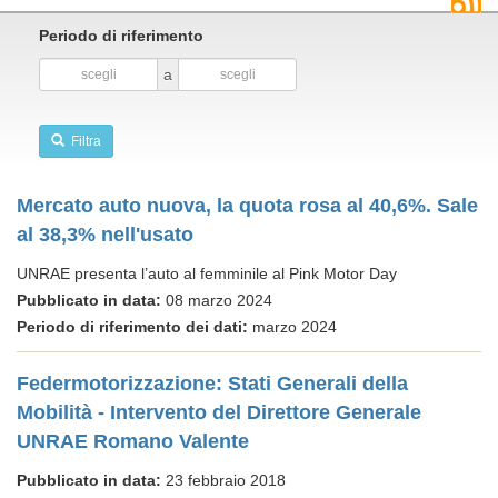
Periodo di riferimento
a
Filtra
Mercato auto nuova, la quota rosa al 40,6%. Sale
al 38,3% nell'usato
UNRAE presenta l’auto al femminile al Pink Motor Day
Pubblicato in data:
08 marzo 2024
Periodo di riferimento dei dati:
marzo 2024
Federmotorizzazione: Stati Generali della
Mobilità - Intervento del Direttore Generale
UNRAE Romano Valente
Pubblicato in data:
23 febbraio 2018