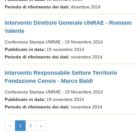
Periodo di riferimento dei dati:
dicembre 2014
Intervento Direttore Generale UNRAE - Romano
Valente
Conferenza Stampa UNRAE - 19 Novembre 2014
Pubblicato in data:
19 novembre 2014
Periodo di riferimento dei dati:
novembre 2014
Intervento Responsabile Settore Territorio
Fondazione Censis - Marco Baldi
Conferenza Stampa UNRAE - 19 Novembre 2014
Pubblicato in data:
19 novembre 2014
Periodo di riferimento dei dati:
novembre 2014
«
1
2
»