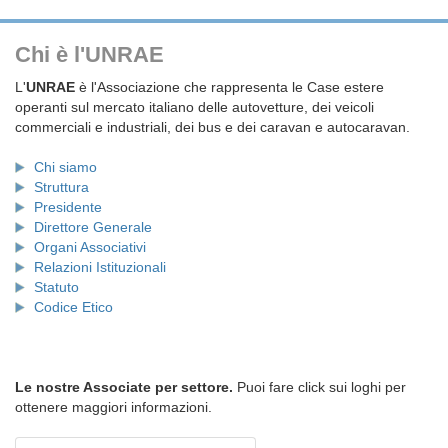
Chi è l'UNRAE
L'
UNRAE
è l'Associazione che rappresenta le Case estere
operanti sul mercato italiano delle autovetture, dei veicoli
commerciali e industriali, dei bus e dei caravan e autocaravan.
Chi siamo
Struttura
Presidente
Direttore Generale
Organi Associativi
Relazioni Istituzionali
Statuto
Codice Etico
Le nostre Associate per settore.
Puoi fare click sui loghi per
ottenere maggiori informazioni.