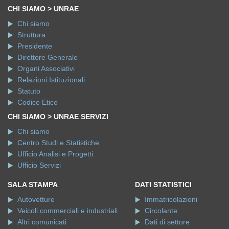
CHI SIAMO > UNRAE
Chi siamo
Struttura
Presidente
Direttore Generale
Organi Associativi
Relazioni Istituzionali
Statuto
Codice Etico
CHI SIAMO > UNRAE SERVIZI
Chi siamo
Centro Studi e Statistiche
Ufficio Analisi e Progetti
Ufficio Servizi
SALA STAMPA
DATI STATISTICI
Autovetture
Immatricolazioni
Veicoli commerciali e industriali
Circolante
Altri comunicati
Dati di settore