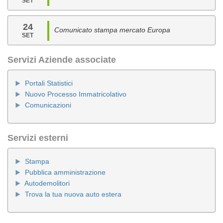
SET
24
Comunicato stampa mercato Europa
SET
Servizi Aziende associate
Portali Statistici
Nuovo Processo Immatricolativo
Comunicazioni
Servizi esterni
Stampa
Pubblica amministrazione
Autodemolitori
Trova la tua nuova auto estera