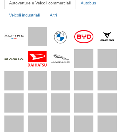
Autovetture e Veicoli commerciali
Autobus
Veicoli industriali
Altri