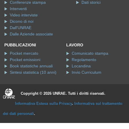
Conferenze stampa
Dati storici
Interventi
Video interviste
Dicono di noi
Dall'UNRAE
Dalle Aziende associate
PUBBLICAZIONI
LAVORO
Pocket mercato
Comunicato stampa
Pocket emissioni
Regolamento
Book statistiche annuali
Locandina
Sintesi statistica (10 anni)
Invio Curriculum
Copyright © 2026 UNRAE. Tutti i diritti riservati.
Informativa Estesa sulla Privacy
.
Informativa sul trattamento
dei dati personali
.