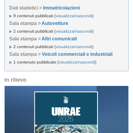
Dati statistici >
Immatricolazioni
9 contenuti pubblicati (
visualizza/nascondi
)
Sala stampa >
Autovetture
2 contenuti pubblicati (
visualizza/nascondi
)
Sala stampa >
Altri comunicati
2 contenuti pubblicati (
visualizza/nascondi
)
Sala stampa >
Veicoli commerciali e industriali
1 contenuto pubblicato (
visualizza/nascondi
)
In rilievo