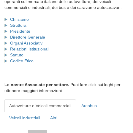
operanti sul mercato italiano delle autovetture, dei veicoli
commerciali e industriali, dei bus e dei caravan e autocaravan.
Chi siamo
Struttura
Presidente
Direttore Generale
Organi Associativi
Relazioni Istituzionali
Statuto
Codice Etico
Le nostre Associate per settore.
Puoi fare click sui loghi per
ottenere maggiori informazioni.
Autovetture e Veicoli commerciali
Autobus
Veicoli industriali
Altri