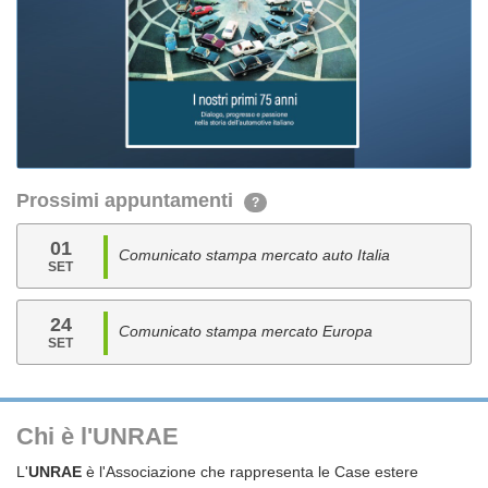
Prossimi appuntamenti
?
01
Comunicato stampa mercato auto Italia
SET
24
Comunicato stampa mercato Europa
SET
Chi è l'UNRAE
L'
UNRAE
è l'Associazione che rappresenta le Case estere