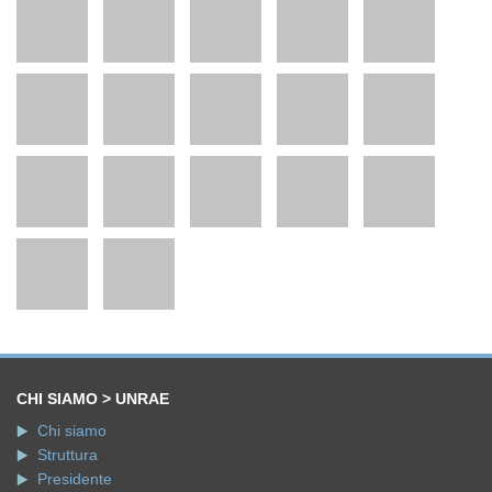
CHI SIAMO > UNRAE
Chi siamo
Struttura
Presidente