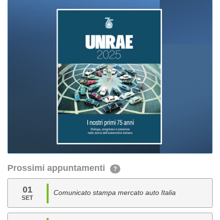
Prossimi appuntamenti
?
01
Comunicato stampa mercato auto Italia
SET