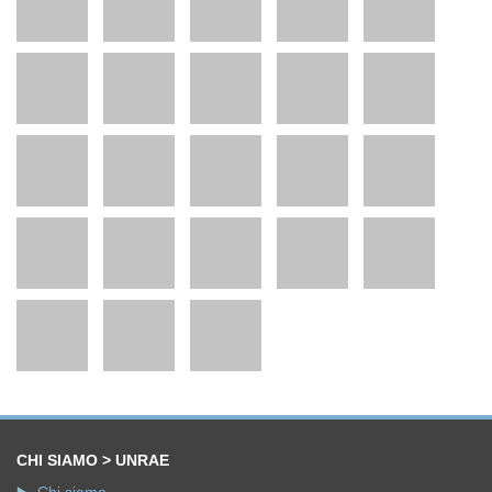
CHI SIAMO > UNRAE