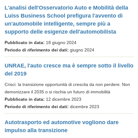
L'analisi dell'Osservatorio Auto e Mobilità della
Luiss Business School prefigura l'avvento di
un'automobile intelligente, sempre più a
supporto delle esigenze dell'automobilista
Pubblicato in data:
18 giugno 2024
Periodo di riferimento dei dati:
giugno 2024
UNRAE, l'auto cresce ma è sempre sotto il livello
del 2019
Crisci: la transizione opportunità di crescita da non perdere. Non
demonizzare il 2035 o si rischia un futuro di immobilità
Pubblicato in data:
12 dicembre 2023
Periodo di riferimento dei dati:
dicembre 2023
Autotrasporto ed automotive vogliono dare
impulso alla transizione