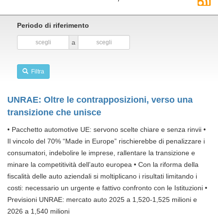
Periodo di riferimento
a
Filtra
UNRAE: Oltre le contrapposizioni, verso una
transizione che unisce
• Pacchetto automotive UE: servono scelte chiare e senza rinvii •
Il vincolo del 70% “Made in Europe” rischierebbe di penalizzare i
consumatori, indebolire le imprese, rallentare la transizione e
minare la competitività dell’auto europea • Con la riforma della
fiscalità delle auto aziendali si moltiplicano i risultati limitando i
costi: necessario un urgente e fattivo confronto con le Istituzioni •
Previsioni UNRAE: mercato auto 2025 a 1,520-1,525 milioni e
2026 a 1,540 milioni