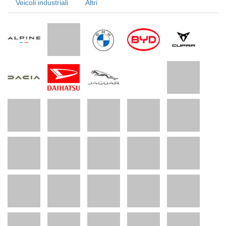
Veicoli industriali
Altri