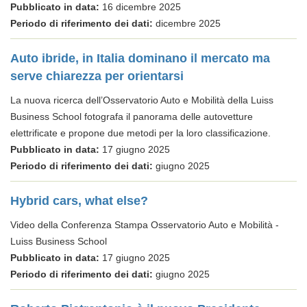
Pubblicato in data:
16 dicembre 2025
Periodo di riferimento dei dati:
dicembre 2025
Auto ibride, in Italia dominano il mercato ma
serve chiarezza per orientarsi
La nuova ricerca dell’Osservatorio Auto e Mobilità della Luiss
Business School fotografa il panorama delle autovetture
elettrificate e propone due metodi per la loro classificazione.
Pubblicato in data:
17 giugno 2025
Periodo di riferimento dei dati:
giugno 2025
Hybrid cars, what else?
Video della Conferenza Stampa Osservatorio Auto e Mobilità -
Luiss Business School
Pubblicato in data:
17 giugno 2025
Periodo di riferimento dei dati:
giugno 2025