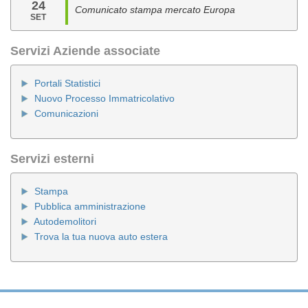
24
Comunicato stampa mercato Europa
SET
Servizi Aziende associate
Portali Statistici
Nuovo Processo Immatricolativo
Comunicazioni
Servizi esterni
Stampa
Pubblica amministrazione
Autodemolitori
Trova la tua nuova auto estera