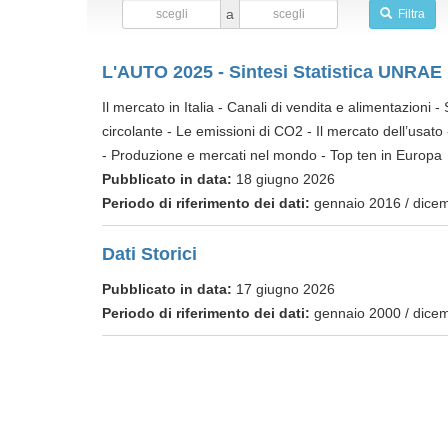
a
Filtra
L'AUTO 2025 - Sintesi Statistica UNRAE
Il mercato in Italia - Canali di vendita e alimentazioni 
circolante - Le emissioni di CO2 - Il mercato dell’usato -
- Produzione e mercati nel mondo - Top ten in Europa
Pubblicato in data:
18 giugno 2026
Periodo di riferimento dei dati:
gennaio 2016 / dice
Dati Storici
Pubblicato in data:
17 giugno 2026
Periodo di riferimento dei dati:
gennaio 2000 / dice