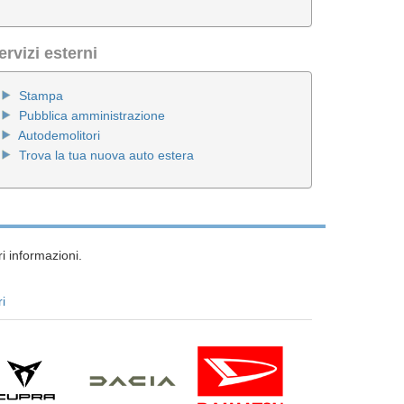
ervizi esterni
Stampa
Pubblica amministrazione
Autodemolitori
Trova la tua nuova auto estera
i informazioni.
ri