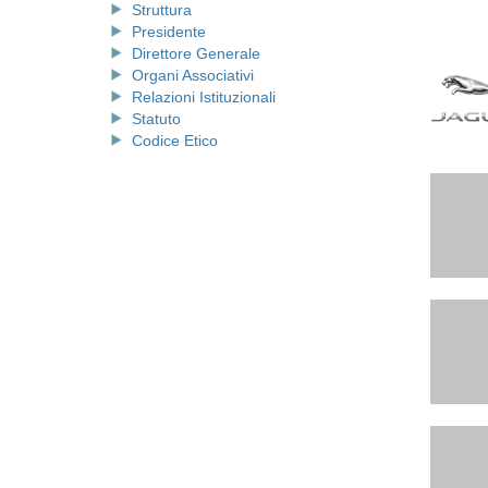
Struttura
Presidente
Direttore Generale
Organi Associativi
Relazioni Istituzionali
Statuto
Codice Etico