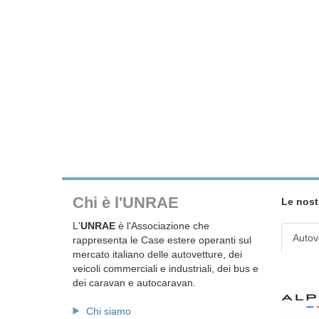
Chi è l'UNRAE
Le nost
L'
UNRAE
è l'Associazione che
Autov
rappresenta le Case estere operanti sul
mercato italiano delle autovetture, dei
veicoli commerciali e industriali, dei bus e
dei caravan e autocaravan.
Chi siamo