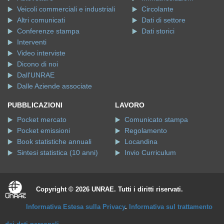
Veicoli commerciali e industriali
Circolante
Altri comunicati
Dati di settore
Conferenze stampa
Dati storici
Interventi
Video interviste
Dicono di noi
Dall'UNRAE
Dalle Aziende associate
PUBBLICAZIONI
LAVORO
Pocket mercato
Comunicato stampa
Pocket emissioni
Regolamento
Book statistiche annuali
Locandina
Sintesi statistica (10 anni)
Invio Curriculum
Copyright © 2026 UNRAE. Tutti i diritti riservati.
Informativa Estesa sulla Privacy
.
Informativa sul trattamento