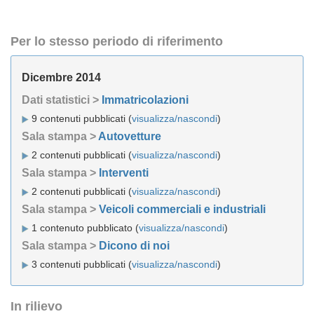
Per lo stesso periodo di riferimento
Dicembre 2014
Dati statistici >
Immatricolazioni
9 contenuti pubblicati (
visualizza/nascondi
)
Sala stampa >
Autovetture
2 contenuti pubblicati (
visualizza/nascondi
)
Sala stampa >
Interventi
2 contenuti pubblicati (
visualizza/nascondi
)
Sala stampa >
Veicoli commerciali e industriali
1 contenuto pubblicato (
visualizza/nascondi
)
Sala stampa >
Dicono di noi
3 contenuti pubblicati (
visualizza/nascondi
)
In rilievo