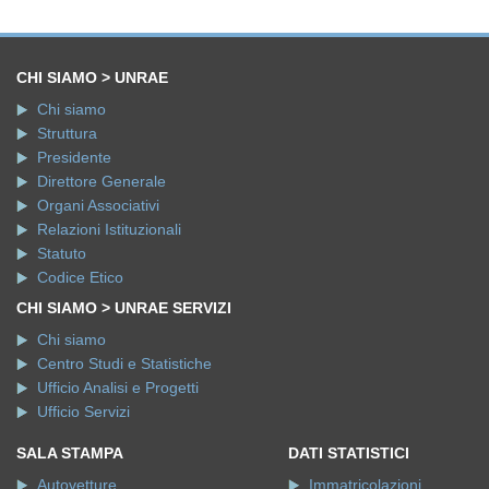
CHI SIAMO > UNRAE
Chi siamo
Struttura
Presidente
Direttore Generale
Organi Associativi
Relazioni Istituzionali
Statuto
Codice Etico
CHI SIAMO > UNRAE SERVIZI
Chi siamo
Centro Studi e Statistiche
Ufficio Analisi e Progetti
Ufficio Servizi
SALA STAMPA
DATI STATISTICI
Autovetture
Immatricolazioni