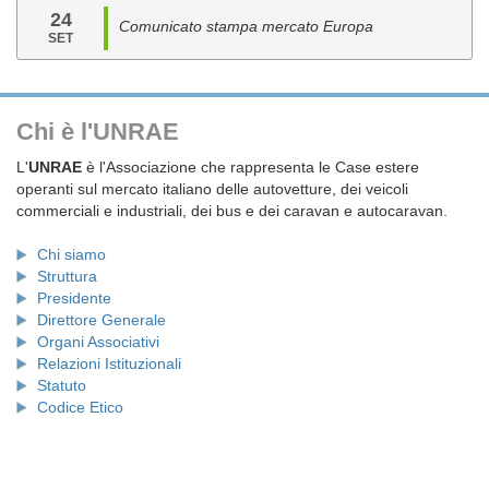
24
Comunicato stampa mercato Europa
SET
Chi è l'UNRAE
L'
UNRAE
è l'Associazione che rappresenta le Case estere
operanti sul mercato italiano delle autovetture, dei veicoli
commerciali e industriali, dei bus e dei caravan e autocaravan.
Chi siamo
Struttura
Presidente
Direttore Generale
Organi Associativi
Relazioni Istituzionali
Statuto
Codice Etico