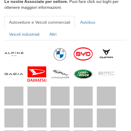
Le nostre Associate per settore.
Puoi fare click sui loghi per
ottenere maggiori informazioni.
Autovetture e Veicoli commerciali
Autobus
Veicoli industriali
Altri