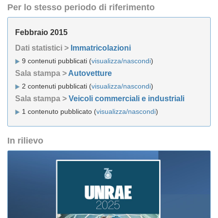
Per lo stesso periodo di riferimento
Febbraio 2015
Dati statistici >
Immatricolazioni
9 contenuti pubblicati (
visualizza/nascondi
)
Sala stampa >
Autovetture
2 contenuti pubblicati (
visualizza/nascondi
)
Sala stampa >
Veicoli commerciali e industriali
1 contenuto pubblicato (
visualizza/nascondi
)
In rilievo