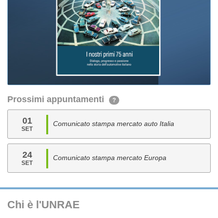
Prossimi appuntamenti
?
01
Comunicato stampa mercato auto Italia
SET
24
Comunicato stampa mercato Europa
SET
Chi è l'UNRAE