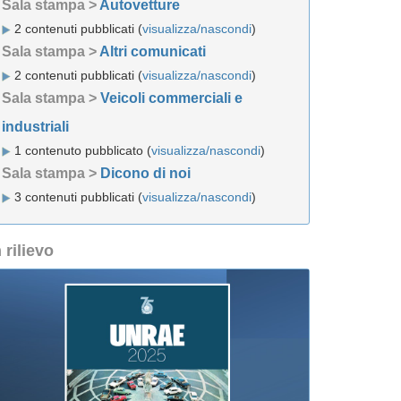
Sala stampa >
Autovetture
2 contenuti pubblicati (
visualizza/nascondi
)
Sala stampa >
Altri comunicati
2 contenuti pubblicati (
visualizza/nascondi
)
Sala stampa >
Veicoli commerciali e
industriali
1 contenuto pubblicato (
visualizza/nascondi
)
Sala stampa >
Dicono di noi
3 contenuti pubblicati (
visualizza/nascondi
)
n rilievo