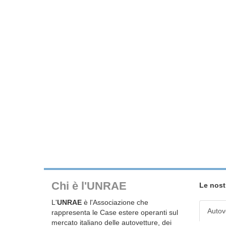
Chi è l'UNRAE
Le nost
L'
UNRAE
è l'Associazione che
Autov
rappresenta le Case estere operanti sul
mercato italiano delle autovetture, dei