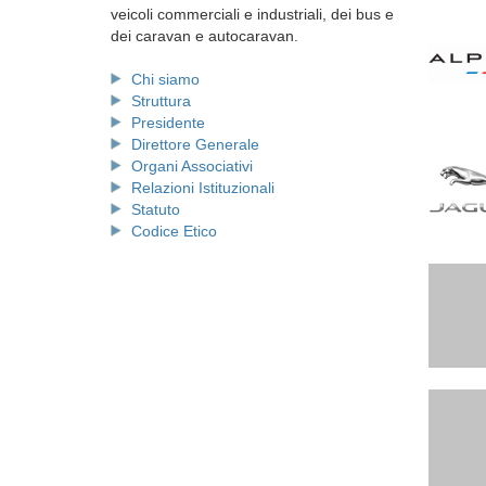
veicoli commerciali e industriali, dei bus e
dei caravan e autocaravan.
Chi siamo
Struttura
Presidente
Direttore Generale
Organi Associativi
Relazioni Istituzionali
Statuto
Codice Etico