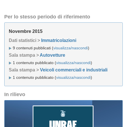
Per lo stesso periodo di riferimento
Novembre 2015
Dati statistici >
Immatricolazioni
9 contenuti pubblicati (
visualizza/nascondi
)
Sala stampa >
Autovetture
1 contenuto pubblicato (
visualizza/nascondi
)
Sala stampa >
Veicoli commerciali e industriali
1 contenuto pubblicato (
visualizza/nascondi
)
In rilievo