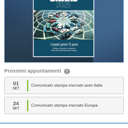
Prossimi appuntamenti
?
01
Comunicato stampa mercato auto Italia
SET
24
Comunicato stampa mercato Europa
SET