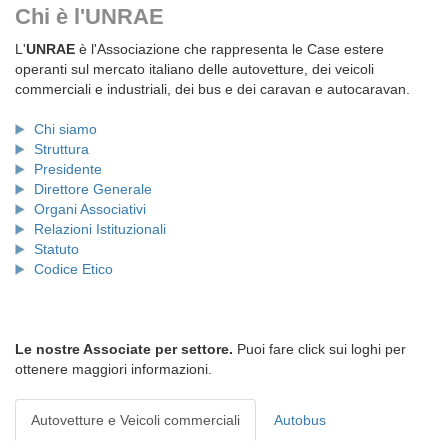
Chi è l'UNRAE
L'
UNRAE
è l'Associazione che rappresenta le Case estere
operanti sul mercato italiano delle autovetture, dei veicoli
commerciali e industriali, dei bus e dei caravan e autocaravan.
Chi siamo
Struttura
Presidente
Direttore Generale
Organi Associativi
Relazioni Istituzionali
Statuto
Codice Etico
Le nostre Associate per settore.
Puoi fare click sui loghi per
ottenere maggiori informazioni.
Autovetture e Veicoli commerciali
Autobus