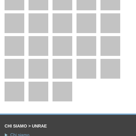
CHI SIAMO > UNRAE
Chi siamo