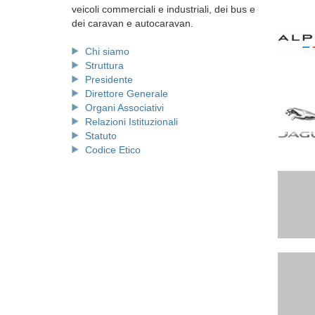
veicoli commerciali e industriali, dei bus e
dei caravan e autocaravan.
Chi siamo
Struttura
Presidente
Direttore Generale
Organi Associativi
Relazioni Istituzionali
Statuto
Codice Etico