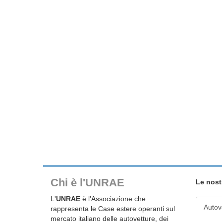
Chi è l'UNRAE
Le nost
L'
UNRAE
è l'Associazione che
Autov
rappresenta le Case estere operanti sul
mercato italiano delle autovetture, dei