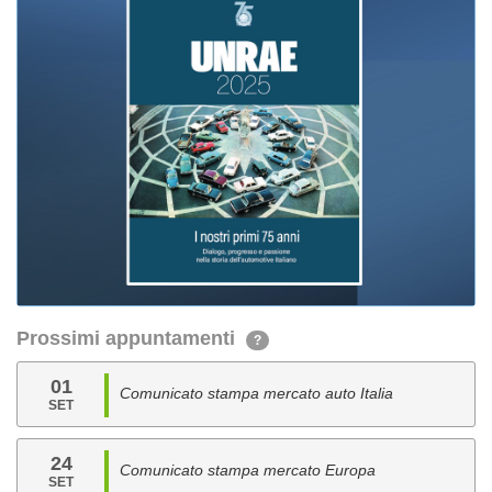
Prossimi appuntamenti
?
01
Comunicato stampa mercato auto Italia
SET
24
Comunicato stampa mercato Europa
SET