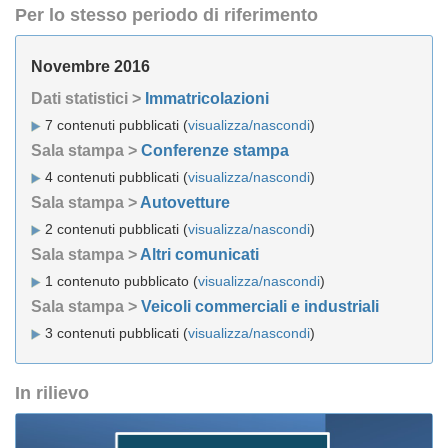
Per lo stesso periodo di riferimento
Novembre 2016
Dati statistici >
Immatricolazioni
7 contenuti pubblicati (
visualizza/nascondi
)
Sala stampa >
Conferenze stampa
4 contenuti pubblicati (
visualizza/nascondi
)
Sala stampa >
Autovetture
2 contenuti pubblicati (
visualizza/nascondi
)
Sala stampa >
Altri comunicati
1 contenuto pubblicato (
visualizza/nascondi
)
Sala stampa >
Veicoli commerciali e industriali
3 contenuti pubblicati (
visualizza/nascondi
)
In rilievo