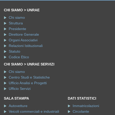
CHI SIAMO > UNRAE
Chi siamo
Struttura
Presidente
Direttore Generale
Organi Associativi
Relazioni Istituzionali
Statuto
Codice Etico
CHI SIAMO > UNRAE SERVIZI
Chi siamo
Centro Studi e Statistiche
Ufficio Analisi e Progetti
Ufficio Servizi
SALA STAMPA
DATI STATISTICI
Autovetture
Immatricolazioni
Veicoli commerciali e industriali
Circolante