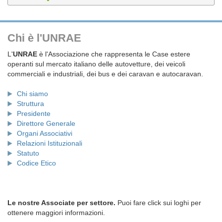
Chi è l'UNRAE
L'
UNRAE
è l'Associazione che rappresenta le Case estere
operanti sul mercato italiano delle autovetture, dei veicoli
commerciali e industriali, dei bus e dei caravan e autocaravan.
Chi siamo
Struttura
Presidente
Direttore Generale
Organi Associativi
Relazioni Istituzionali
Statuto
Codice Etico
Le nostre Associate per settore.
Puoi fare click sui loghi per
ottenere maggiori informazioni.