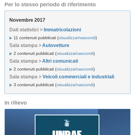
Per lo stesso periodo di riferimento
Novembre 2017
Dati statistici >
Immatricolazioni
11 contenuti pubblicati (
visualizza/nascondi
)
Sala stampa >
Autovetture
2 contenuti pubblicati (
visualizza/nascondi
)
Sala stampa >
Altri comunicati
2 contenuti pubblicati (
visualizza/nascondi
)
Sala stampa >
Veicoli commerciali e industriali
3 contenuti pubblicati (
visualizza/nascondi
)
In rilievo