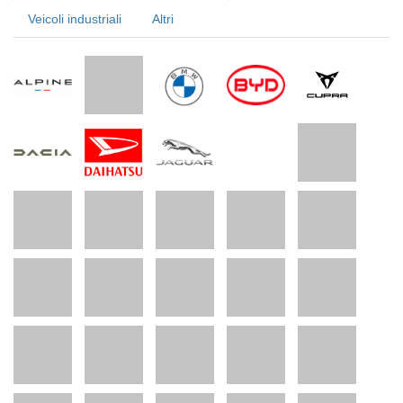
Veicoli industriali
Altri