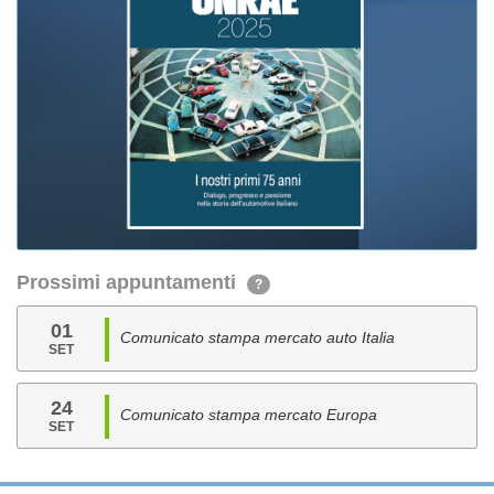
Prossimi appuntamenti
?
01
Comunicato stampa mercato auto Italia
SET
24
Comunicato stampa mercato Europa
SET