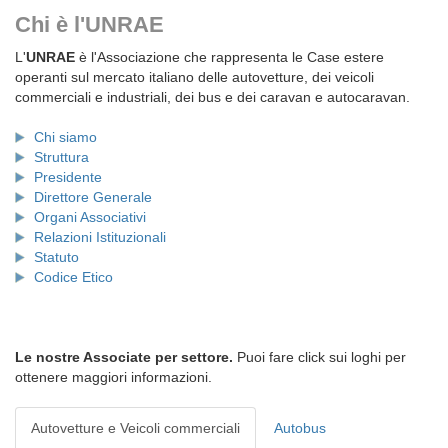
Chi è l'UNRAE
L'
UNRAE
è l'Associazione che rappresenta le Case estere
operanti sul mercato italiano delle autovetture, dei veicoli
commerciali e industriali, dei bus e dei caravan e autocaravan.
Chi siamo
Struttura
Presidente
Direttore Generale
Organi Associativi
Relazioni Istituzionali
Statuto
Codice Etico
Le nostre Associate per settore.
Puoi fare click sui loghi per
ottenere maggiori informazioni.
Autovetture e Veicoli commerciali
Autobus