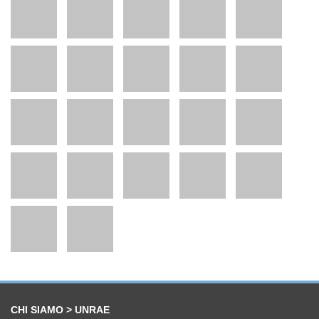
CHI SIAMO > UNRAE