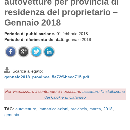
autovetture per provincia di
residenza del proprietario –
Gennaio 2018
Periodo di pubblicazione:
01 febbraio 2018
Periodo di riferimento dei dati:
gennaio 2018
Scarica allegato:
gennaio2018_province_5a72f6bccc715.pdf
Per visualizzare il contenuto è necessario
accettare l'installazione
dei Cookie di Calameo
TAG:
autovetture
,
immatricolazioni
,
provincia
,
marca
,
2018
,
gennaio