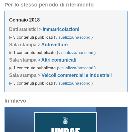
Per lo stesso periodo di riferimento
Gennaio 2018
Dati statistici >
Immatricolazioni
9 contenuti pubblicati (
visualizza/nascondi
)
Sala stampa >
Autovetture
1 contenuto pubblicato (
visualizza/nascondi
)
Sala stampa >
Altri comunicati
1 contenuto pubblicato (
visualizza/nascondi
)
Sala stampa >
Veicoli commerciali e industriali
3 contenuti pubblicati (
visualizza/nascondi
)
In rilievo