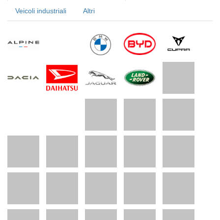
Veicoli industriali
Altri