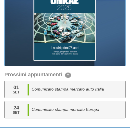
Prossimi appuntamenti
?
01
Comunicato stampa mercato auto Italia
SET
24
Comunicato stampa mercato Europa
SET