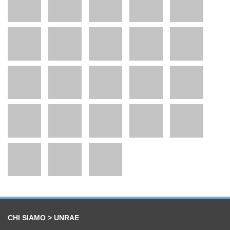
CHI SIAMO > UNRAE