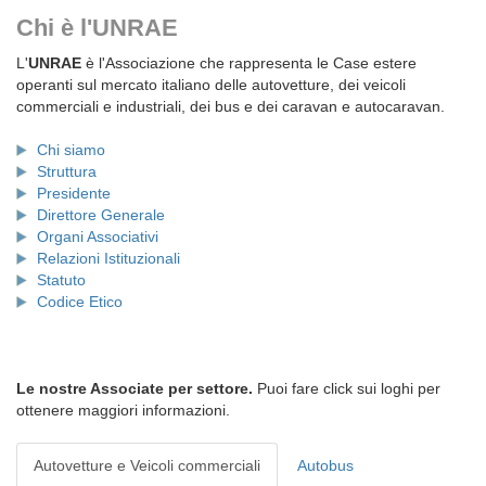
Chi è l'UNRAE
L'
UNRAE
è l'Associazione che rappresenta le Case estere
operanti sul mercato italiano delle autovetture, dei veicoli
commerciali e industriali, dei bus e dei caravan e autocaravan.
Chi siamo
Struttura
Presidente
Direttore Generale
Organi Associativi
Relazioni Istituzionali
Statuto
Codice Etico
Le nostre Associate per settore.
Puoi fare click sui loghi per
ottenere maggiori informazioni.
Autovetture e Veicoli commerciali
Autobus