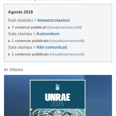
Agosto 2018
Dati statistici >
Immatricolazioni
7 contenuti pubblicati (
visualizza/nascondi
)
Sala stampa >
Autovetture
1 contenuto pubblicato (
visualizza/nascondi
)
Sala stampa >
Altri comunicati
1 contenuto pubblicato (
visualizza/nascondi
)
In rilievo