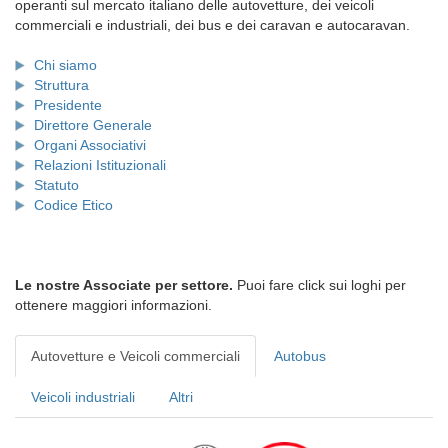
operanti sul mercato italiano delle autovetture, dei veicoli
commerciali e industriali, dei bus e dei caravan e autocaravan.
Chi siamo
Struttura
Presidente
Direttore Generale
Organi Associativi
Relazioni Istituzionali
Statuto
Codice Etico
Le nostre Associate per settore.
Puoi fare click sui loghi per
ottenere maggiori informazioni.
Autovetture e Veicoli commerciali
Autobus
Veicoli industriali
Altri