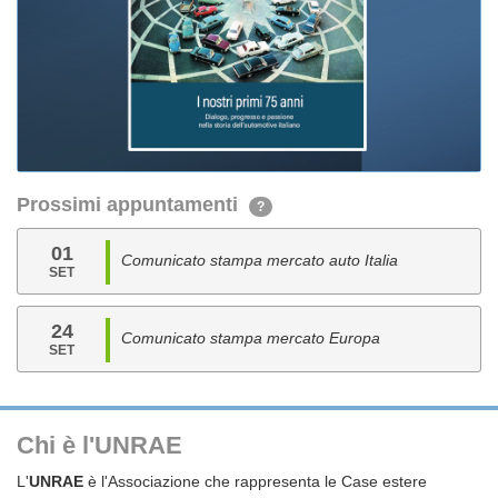
Prossimi appuntamenti
?
01
Comunicato stampa mercato auto Italia
SET
24
Comunicato stampa mercato Europa
SET
Chi è l'UNRAE
L'
UNRAE
è l'Associazione che rappresenta le Case estere