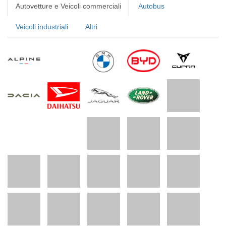
Autovetture e Veicoli commerciali
Autobus
Veicoli industriali
Altri