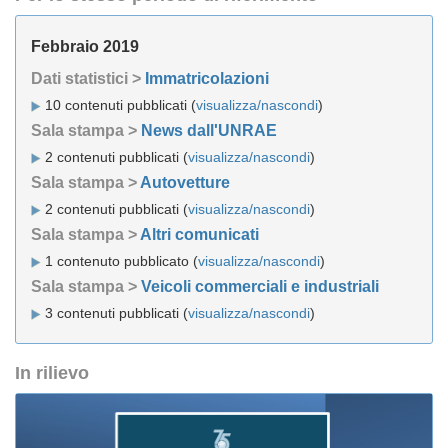
Febbraio 2019
Dati statistici >
Immatricolazioni
10 contenuti pubblicati (
visualizza/nascondi
)
Sala stampa >
News dall'UNRAE
2 contenuti pubblicati (
visualizza/nascondi
)
Sala stampa >
Autovetture
2 contenuti pubblicati (
visualizza/nascondi
)
Sala stampa >
Altri comunicati
1 contenuto pubblicato (
visualizza/nascondi
)
Sala stampa >
Veicoli commerciali e industriali
3 contenuti pubblicati (
visualizza/nascondi
)
In rilievo