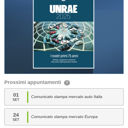
Prossimi appuntamenti
?
01
Comunicato stampa mercato auto Italia
SET
24
Comunicato stampa mercato Europa
SET