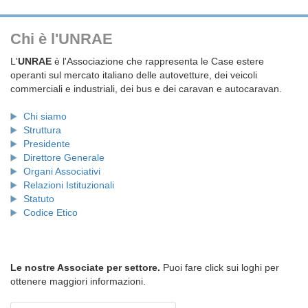
Chi è l'UNRAE
L'
UNRAE
è l'Associazione che rappresenta le Case estere
operanti sul mercato italiano delle autovetture, dei veicoli
commerciali e industriali, dei bus e dei caravan e autocaravan.
Chi siamo
Struttura
Presidente
Direttore Generale
Organi Associativi
Relazioni Istituzionali
Statuto
Codice Etico
Le nostre Associate per settore.
Puoi fare click sui loghi per
ottenere maggiori informazioni.