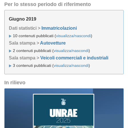
Per lo stesso periodo di riferimento
Giugno 2019
Dati statistici >
Immatricolazioni
10 contenuti pubblicati (
visualizza/nascondi
)
Sala stampa >
Autovetture
2 contenuti pubblicati (
visualizza/nascondi
)
Sala stampa >
Veicoli commerciali e industriali
3 contenuti pubblicati (
visualizza/nascondi
)
In rilievo