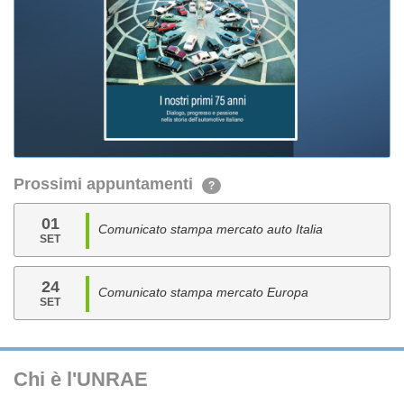
Prossimi appuntamenti
?
01
Comunicato stampa mercato auto Italia
SET
24
Comunicato stampa mercato Europa
SET
Chi è l'UNRAE