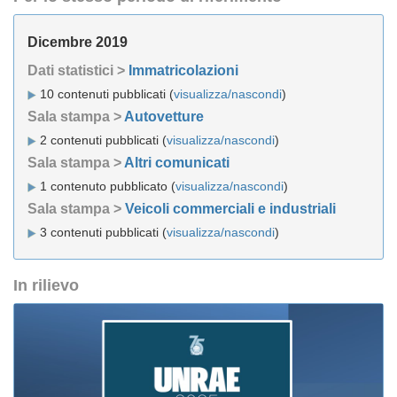
Dicembre 2019
Dati statistici >
Immatricolazioni
10 contenuti pubblicati (
visualizza/nascondi
)
Sala stampa >
Autovetture
2 contenuti pubblicati (
visualizza/nascondi
)
Sala stampa >
Altri comunicati
1 contenuto pubblicato (
visualizza/nascondi
)
Sala stampa >
Veicoli commerciali e industriali
3 contenuti pubblicati (
visualizza/nascondi
)
In rilievo