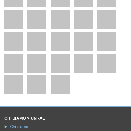
CHI SIAMO > UNRAE
Chi siamo