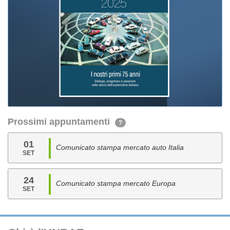
Prossimi appuntamenti
?
01
Comunicato stampa mercato auto Italia
SET
24
Comunicato stampa mercato Europa
SET