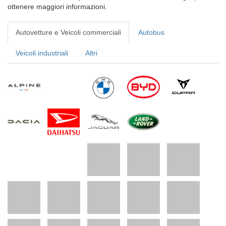
ottenere maggiori informazioni.
Autovetture e Veicoli commerciali
Autobus
Veicoli industriali
Altri