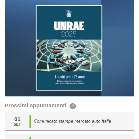
Prossimi appuntamenti
?
01
Comunicato stampa mercato auto Italia
SET