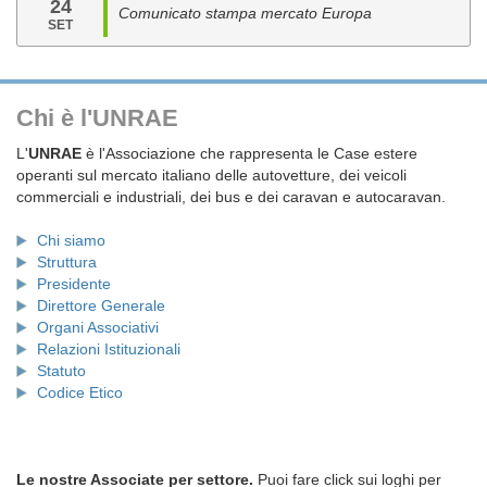
24
Comunicato stampa mercato Europa
SET
Chi è l'UNRAE
L'
UNRAE
è l'Associazione che rappresenta le Case estere
operanti sul mercato italiano delle autovetture, dei veicoli
commerciali e industriali, dei bus e dei caravan e autocaravan.
Chi siamo
Struttura
Presidente
Direttore Generale
Organi Associativi
Relazioni Istituzionali
Statuto
Codice Etico
Le nostre Associate per settore.
Puoi fare click sui loghi per