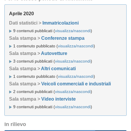
Aprile 2020
Dati statistici >
Immatricolazioni
9 contenuti pubblicati (
visualizza/nascondi
)
Sala stampa >
Conferenze stampa
1 contenuto pubblicato (
visualizza/nascondi
)
Sala stampa >
Autovetture
3 contenuti pubblicati (
visualizza/nascondi
)
Sala stampa >
Altri comunicati
1 contenuto pubblicato (
visualizza/nascondi
)
Sala stampa >
Veicoli commerciali e industriali
2 contenuti pubblicati (
visualizza/nascondi
)
Sala stampa >
Video interviste
9 contenuti pubblicati (
visualizza/nascondi
)
In rilievo