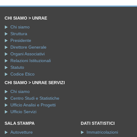
CHI SIAMO > UNRAE
Chi siamo
Struttura
Presidente
Direttore Generale
Organi Associativi
Relazioni Istituzionali
Statuto
Codice Etico
CHI SIAMO > UNRAE SERVIZI
Chi siamo
Centro Studi e Statistiche
Ufficio Analisi e Progetti
Ufficio Servizi
SALA STAMPA
DATI STATISTICI
Autovetture
Immatricolazioni