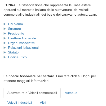
L'
UNRAE
è l'Associazione che rappresenta le Case estere
operanti sul mercato italiano delle autovetture, dei veicoli
commerciali e industriali, dei bus e dei caravan e autocaravan.
Chi siamo
Struttura
Presidente
Direttore Generale
Organi Associativi
Relazioni Istituzionali
Statuto
Codice Etico
Le nostre Associate per settore.
Puoi fare click sui loghi per
ottenere maggiori informazioni.
Autovetture e Veicoli commerciali
Autobus
Veicoli industriali
Altri