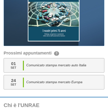
Prossimi appuntamenti
?
01
Comunicato stampa mercato auto Italia
SET
24
Comunicato stampa mercato Europa
SET
Chi è l'UNRAE