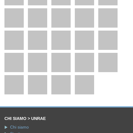
CHI SIAMO > UNRAE
Chi siamo