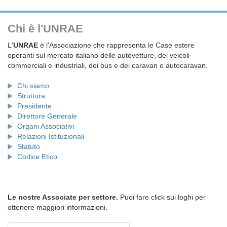
Chi è l'UNRAE
L'
UNRAE
è l'Associazione che rappresenta le Case estere
operanti sul mercato italiano delle autovetture, dei veicoli
commerciali e industriali, dei bus e dei caravan e autocaravan.
Chi siamo
Struttura
Presidente
Direttore Generale
Organi Associativi
Relazioni Istituzionali
Statuto
Codice Etico
Le nostre Associate per settore.
Puoi fare click sui loghi per
ottenere maggiori informazioni.