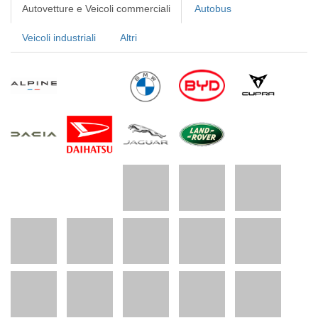
Autovetture e Veicoli commerciali
Autobus
Veicoli industriali
Altri