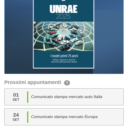
Prossimi appuntamenti
?
01
Comunicato stampa mercato auto Italia
SET
24
Comunicato stampa mercato Europa
SET