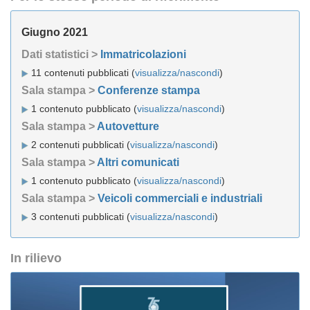
Giugno 2021
Dati statistici >
Immatricolazioni
11 contenuti pubblicati (
visualizza/nascondi
)
Sala stampa >
Conferenze stampa
1 contenuto pubblicato (
visualizza/nascondi
)
Sala stampa >
Autovetture
2 contenuti pubblicati (
visualizza/nascondi
)
Sala stampa >
Altri comunicati
1 contenuto pubblicato (
visualizza/nascondi
)
Sala stampa >
Veicoli commerciali e industriali
3 contenuti pubblicati (
visualizza/nascondi
)
In rilievo