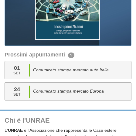
Prossimi appuntamenti
?
01
Comunicato stampa mercato auto Italia
SET
24
Comunicato stampa mercato Europa
SET
Chi è l'UNRAE
L'
UNRAE
è l'Associazione che rappresenta le Case estere