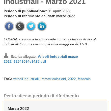
Industriali - Marzo 2021
Periodo di pubblicazione:
11 aprile 2022
Periodo di riferimento dei dati:
marzo 2022
L’UNRAE comunica la stima delle immatricolazioni di veicoli
industriali (con massa complessiva maggiore di 3,5 t).
Scarica allegato:
Veicoli Industriali marzo
2022_62543094c3425.pdf
TAG:
veicoli industriali
,
immatricolazioni
,
2022
,
febbraio
Per lo stesso periodo di riferimento
Marzo 2022