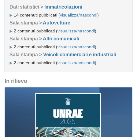
Dati statistici >
Immatricolazioni
14 contenuti pubblicati (
visualizza/nascondi
)
Sala stampa >
Autovetture
2 contenuti pubblicati (
visualizza/nascondi
)
Sala stampa >
Altri comunicati
2 contenuti pubblicati (
visualizza/nascondi
)
Sala stampa >
Veicoli commerciali e industriali
2 contenuti pubblicati (
visualizza/nascondi
)
In rilievo