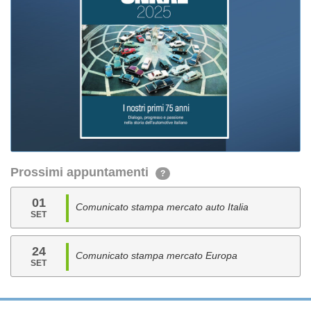
Prossimi appuntamenti
?
01
Comunicato stampa mercato auto Italia
SET
24
Comunicato stampa mercato Europa
SET