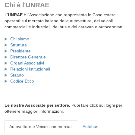
Chi è l'UNRAE
L'
UNRAE
è l'Associazione che rappresenta le Case estere
operanti sul mercato italiano delle autovetture, dei veicoli
commerciali e industriali, dei bus e dei caravan e autocaravan.
Chi siamo
Struttura
Presidente
Direttore Generale
Organi Associativi
Relazioni Istituzionali
Statuto
Codice Etico
Le nostre Associate per settore.
Puoi fare click sui loghi per
ottenere maggiori informazioni.
Autovetture e Veicoli commerciali
Autobus