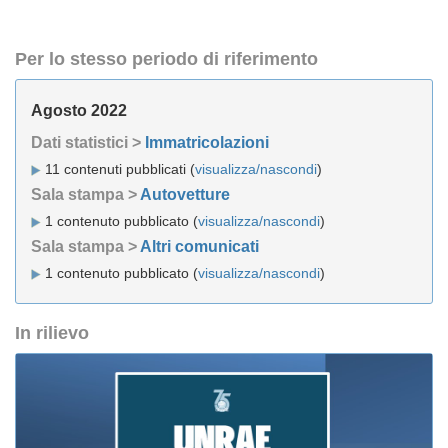
Per lo stesso periodo di riferimento
Agosto 2022
Dati statistici >
Immatricolazioni
11 contenuti pubblicati (
visualizza/nascondi
)
Sala stampa >
Autovetture
1 contenuto pubblicato (
visualizza/nascondi
)
Sala stampa >
Altri comunicati
1 contenuto pubblicato (
visualizza/nascondi
)
In rilievo