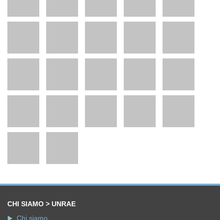
CHI SIAMO > UNRAE
Chi siamo