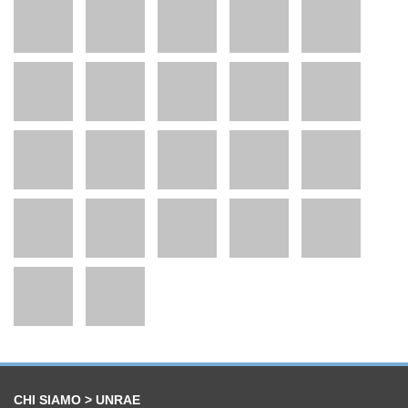
CHI SIAMO > UNRAE