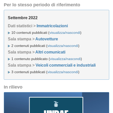
Per lo stesso periodo di riferimento
Settembre 2022
Dati statistici >
Immatricolazioni
10 contenuti pubblicati (
visualizza/nascondi
)
Sala stampa >
Autovetture
2 contenuti pubblicati (
visualizza/nascondi
)
Sala stampa >
Altri comunicati
1 contenuto pubblicato (
visualizza/nascondi
)
Sala stampa >
Veicoli commerciali e industriali
3 contenuti pubblicati (
visualizza/nascondi
)
In rilievo