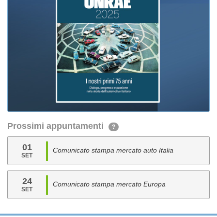
Prossimi appuntamenti
?
01
Comunicato stampa mercato auto Italia
SET
24
Comunicato stampa mercato Europa
SET