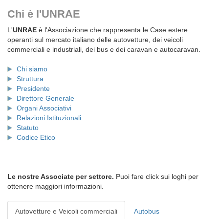
Chi è l'UNRAE
L'
UNRAE
è l'Associazione che rappresenta le Case estere
operanti sul mercato italiano delle autovetture, dei veicoli
commerciali e industriali, dei bus e dei caravan e autocaravan.
Chi siamo
Struttura
Presidente
Direttore Generale
Organi Associativi
Relazioni Istituzionali
Statuto
Codice Etico
Le nostre Associate per settore.
Puoi fare click sui loghi per
ottenere maggiori informazioni.
Autovetture e Veicoli commerciali
Autobus