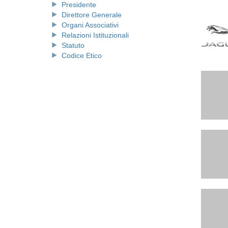
Presidente
Direttore Generale
Organi Associativi
Relazioni Istituzionali
Statuto
Codice Etico