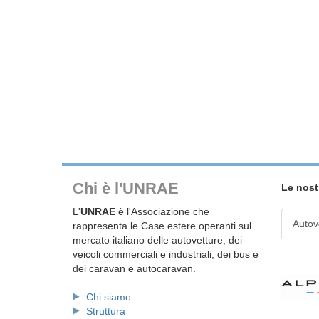
Chi è l'UNRAE
Le nost
L'
UNRAE
è l'Associazione che
Autov
rappresenta le Case estere operanti sul
mercato italiano delle autovetture, dei
veicoli commerciali e industriali, dei bus e
dei caravan e autocaravan.
Chi siamo
Struttura