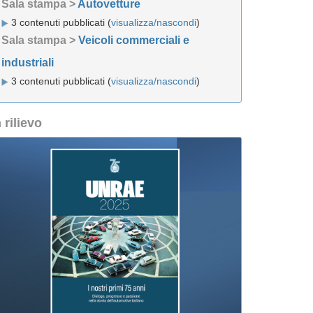
Sala stampa >
Autovetture
3 contenuti pubblicati (
visualizza/nascondi
)
Sala stampa >
Veicoli commerciali e
industriali
3 contenuti pubblicati (
visualizza/nascondi
)
n rilievo