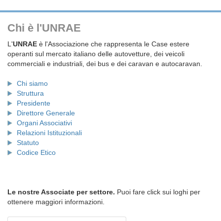
Chi è l'UNRAE
L'
UNRAE
è l'Associazione che rappresenta le Case estere
operanti sul mercato italiano delle autovetture, dei veicoli
commerciali e industriali, dei bus e dei caravan e autocaravan.
Chi siamo
Struttura
Presidente
Direttore Generale
Organi Associativi
Relazioni Istituzionali
Statuto
Codice Etico
Le nostre Associate per settore.
Puoi fare click sui loghi per
ottenere maggiori informazioni.