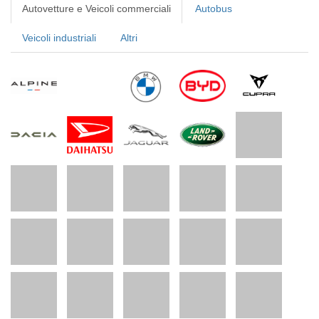
Autovetture e Veicoli commerciali
Autobus
Veicoli industriali
Altri