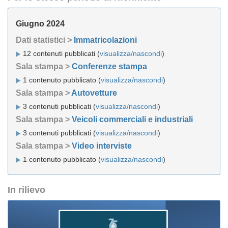
Giugno 2024
Dati statistici >
Immatricolazioni
12 contenuti pubblicati (
visualizza/nascondi
)
Sala stampa >
Conferenze stampa
1 contenuto pubblicato (
visualizza/nascondi
)
Sala stampa >
Autovetture
3 contenuti pubblicati (
visualizza/nascondi
)
Sala stampa >
Veicoli commerciali e industriali
3 contenuti pubblicati (
visualizza/nascondi
)
Sala stampa >
Video interviste
1 contenuto pubblicato (
visualizza/nascondi
)
In rilievo