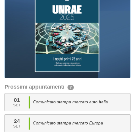
Prossimi appuntamenti
?
01
Comunicato stampa mercato auto Italia
SET
24
Comunicato stampa mercato Europa
SET