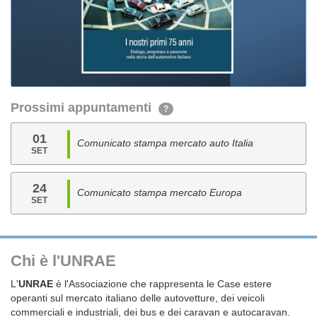
Prossimi appuntamenti
?
01
Comunicato stampa mercato auto Italia
SET
24
Comunicato stampa mercato Europa
SET
Chi è l'UNRAE
L'
UNRAE
è l'Associazione che rappresenta le Case estere
operanti sul mercato italiano delle autovetture, dei veicoli
commerciali e industriali, dei bus e dei caravan e autocaravan.