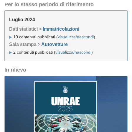
Per lo stesso periodo di riferimento
Luglio 2024
Dati statistici >
Immatricolazioni
10 contenuti pubblicati (
visualizza/nascondi
)
Sala stampa >
Autovetture
2 contenuti pubblicati (
visualizza/nascondi
)
In rilievo