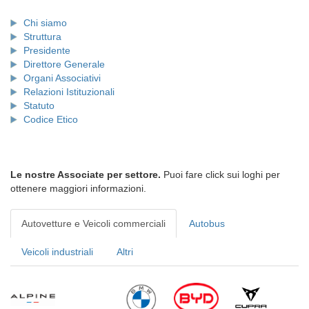
Chi siamo
Struttura
Presidente
Direttore Generale
Organi Associativi
Relazioni Istituzionali
Statuto
Codice Etico
Le nostre Associate per settore.
Puoi fare click sui loghi per
ottenere maggiori informazioni.
Autovetture e Veicoli commerciali
Autobus
Veicoli industriali
Altri