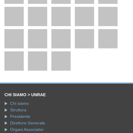
CHI SIAMO > UNRAE
Chi siamo
Struttura
Presidente
Direttore Generale
Organi Associativi