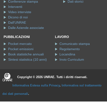
Conferenze stampa
Dati storici
Interventi
Video interviste
Dicono di noi
Dall'UNRAE
Dalle Aziende associate
PUBBLICAZIONI
LAVORO
Pocket mercato
Comunicato stampa
Pocket emissioni
Regolamento
Book statistiche annuali
Locandina
Sintesi statistica (10 anni)
Invio Curriculum
Copyright © 2026 UNRAE. Tutti i diritti riservati.
Informativa Estesa sulla Privacy
.
Informativa sul trattamento
dei dati personali
.