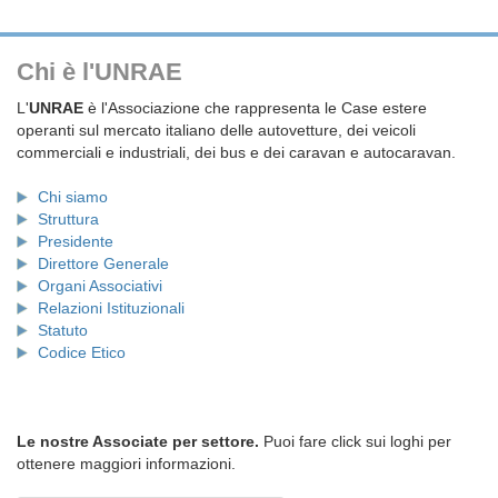
Chi è l'UNRAE
L'
UNRAE
è l'Associazione che rappresenta le Case estere
operanti sul mercato italiano delle autovetture, dei veicoli
commerciali e industriali, dei bus e dei caravan e autocaravan.
Chi siamo
Struttura
Presidente
Direttore Generale
Organi Associativi
Relazioni Istituzionali
Statuto
Codice Etico
Le nostre Associate per settore.
Puoi fare click sui loghi per
ottenere maggiori informazioni.