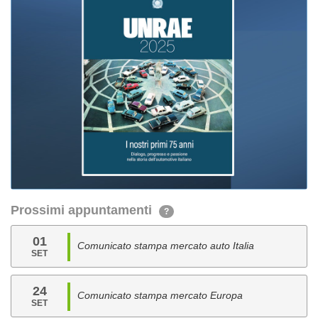
Prossimi appuntamenti
?
01
Comunicato stampa mercato auto Italia
SET
24
Comunicato stampa mercato Europa
SET