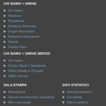
CHI SIAMO > UNRAE
Chi siamo
Struttura
Presidente
Direttore Generale
Organi Associativi
Relazioni Istituzionali
Statuto
Codice Etico
CHI SIAMO > UNRAE SERVIZI
Chi siamo
Centro Studi e Statistiche
Ufficio Analisi e Progetti
Ufficio Servizi
SALA STAMPA
DATI STATISTICI
Autovetture
Immatricolazioni
Veicoli commerciali e industriali
Circolante
Altri comunicati
Dati di settore