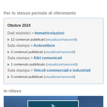
Per lo stesso periodo di riferimento
Ottobre 2024
Dati statistici >
Immatricolazioni
12 contenuti pubblicati (
visualizza/nascondi
)
Sala stampa >
Autovetture
3 contenuti pubblicati (
visualizza/nascondi
)
Sala stampa >
Altri comunicati
1 contenuto pubblicato (
visualizza/nascondi
)
Sala stampa >
Veicoli commerciali e industriali
3 contenuti pubblicati (
visualizza/nascondi
)
In rilievo