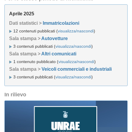
Aprile 2025
Dati statistici >
Immatricolazioni
12 contenuti pubblicati (
visualizza/nascondi
)
Sala stampa >
Autovetture
3 contenuti pubblicati (
visualizza/nascondi
)
Sala stampa >
Altri comunicati
1 contenuto pubblicato (
visualizza/nascondi
)
Sala stampa >
Veicoli commerciali e industriali
3 contenuti pubblicati (
visualizza/nascondi
)
In rilievo