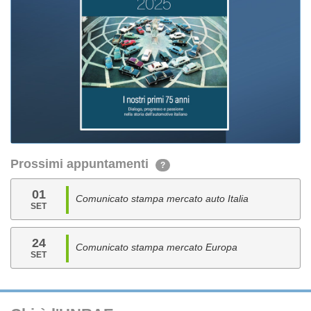
Prossimi appuntamenti
?
01
Comunicato stampa mercato auto Italia
SET
24
Comunicato stampa mercato Europa
SET