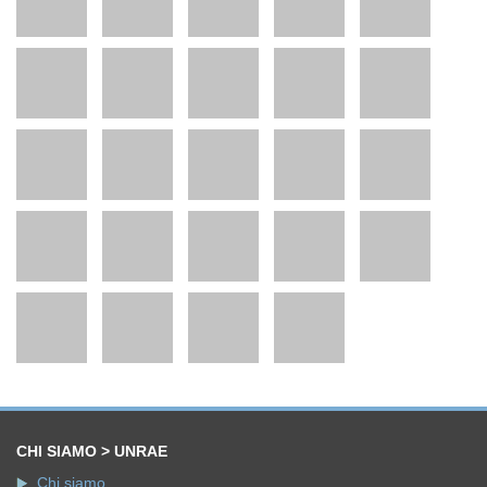
CHI SIAMO > UNRAE
Chi siamo