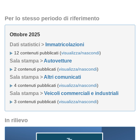
Per lo stesso periodo di riferimento
Ottobre 2025
Dati statistici >
Immatricolazioni
12 contenuti pubblicati (
visualizza/nascondi
)
Sala stampa >
Autovetture
2 contenuti pubblicati (
visualizza/nascondi
)
Sala stampa >
Altri comunicati
4 contenuti pubblicati (
visualizza/nascondi
)
Sala stampa >
Veicoli commerciali e industriali
3 contenuti pubblicati (
visualizza/nascondi
)
In rilievo