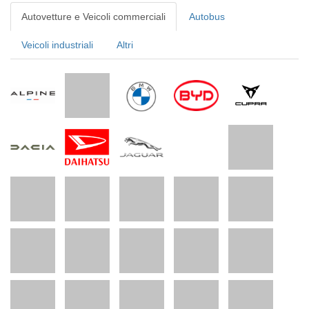
Autovetture e Veicoli commerciali
Autobus
Veicoli industriali
Altri