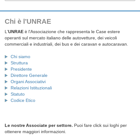
Chi è l'UNRAE
L'
UNRAE
è l'Associazione che rappresenta le Case estere
operanti sul mercato italiano delle autovetture, dei veicoli
commerciali e industriali, dei bus e dei caravan e autocaravan.
Chi siamo
Struttura
Presidente
Direttore Generale
Organi Associativi
Relazioni Istituzionali
Statuto
Codice Etico
Le nostre Associate per settore.
Puoi fare click sui loghi per
ottenere maggiori informazioni.