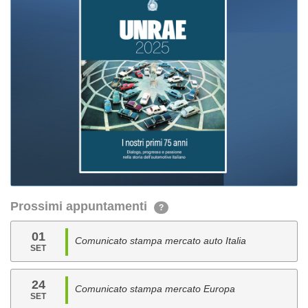
Prossimi appuntamenti
?
01
Comunicato stampa mercato auto Italia
SET
24
Comunicato stampa mercato Europa
SET