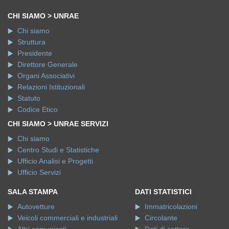
CHI SIAMO > UNRAE
Chi siamo
Struttura
Presidente
Direttore Generale
Organi Associativi
Relazioni Istituzionali
Statuto
Codice Etico
CHI SIAMO > UNRAE SERVIZI
Chi siamo
Centro Studi e Statistiche
Ufficio Analisi e Progetti
Ufficio Servizi
SALA STAMPA
DATI STATISTICI
Autovetture
Immatricolazioni
Veicoli commerciali e industriali
Circolante