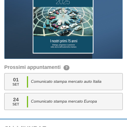
Prossimi appuntamenti
?
01
Comunicato stampa mercato auto Italia
SET
24
Comunicato stampa mercato Europa
SET