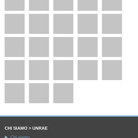
CHI SIAMO > UNRAE
Chi siamo