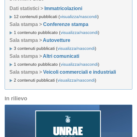
Dati statistici >
Immatricolazioni
12 contenuti pubblicati (
visualizza/nascondi
)
Sala stampa >
Conferenze stampa
1 contenuto pubblicato (
visualizza/nascondi
)
Sala stampa >
Autovetture
3 contenuti pubblicati (
visualizza/nascondi
)
Sala stampa >
Altri comunicati
1 contenuto pubblicato (
visualizza/nascondi
)
Sala stampa >
Veicoli commerciali e industriali
2 contenuti pubblicati (
visualizza/nascondi
)
In rilievo