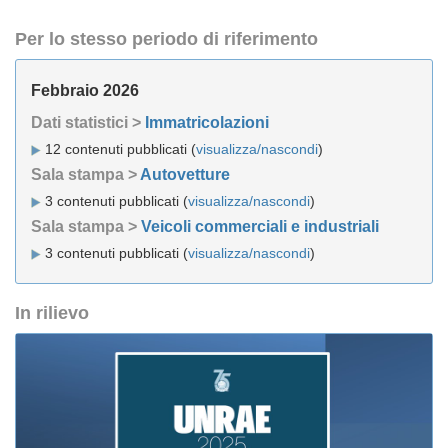
Per lo stesso periodo di riferimento
Febbraio 2026
Dati statistici >
Immatricolazioni
12 contenuti pubblicati (
visualizza/nascondi
)
Sala stampa >
Autovetture
3 contenuti pubblicati (
visualizza/nascondi
)
Sala stampa >
Veicoli commerciali e industriali
3 contenuti pubblicati (
visualizza/nascondi
)
In rilievo