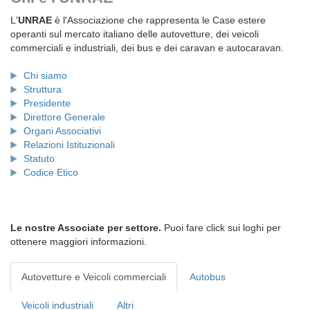
L'
UNRAE
è l'Associazione che rappresenta le Case estere
operanti sul mercato italiano delle autovetture, dei veicoli
commerciali e industriali, dei bus e dei caravan e autocaravan.
Chi siamo
Struttura
Presidente
Direttore Generale
Organi Associativi
Relazioni Istituzionali
Statuto
Codice Etico
Le nostre Associate per settore.
Puoi fare click sui loghi per
ottenere maggiori informazioni.
Autovetture e Veicoli commerciali
Autobus
Veicoli industriali
Altri