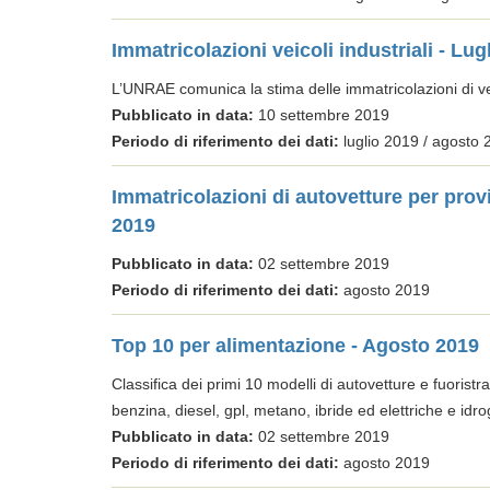
Immatricolazioni veicoli industriali - Lug
L’UNRAE comunica la stima delle immatricolazioni di ve
Pubblicato in data:
10 settembre 2019
Periodo di riferimento dei dati:
luglio 2019 / agosto 
Immatricolazioni di autovetture per prov
2019
Pubblicato in data:
02 settembre 2019
Periodo di riferimento dei dati:
agosto 2019
Top 10 per alimentazione - Agosto 2019
Classifica dei primi 10 modelli di autovetture e fuoristra
benzina, diesel, gpl, metano, ibride ed elettriche e idr
Pubblicato in data:
02 settembre 2019
Periodo di riferimento dei dati:
agosto 2019