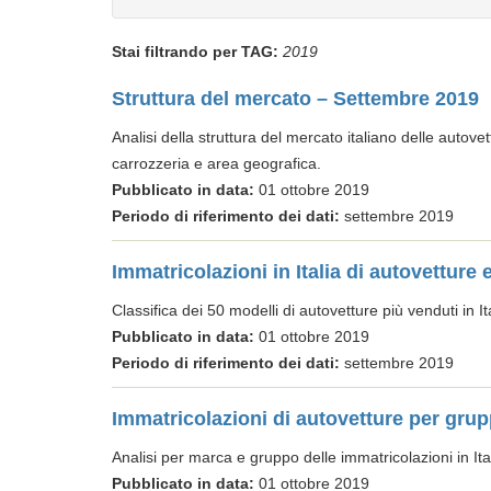
Stai filtrando per TAG:
2019
Struttura del mercato – Settembre 2019
Analisi della struttura del mercato italiano delle autove
carrozzeria e area geografica.
Pubblicato in data:
01 ottobre 2019
Periodo di riferimento dei dati:
settembre 2019
Immatricolazioni in Italia di autovetture
Classifica dei 50 modelli di autovetture più venduti in Ita
Pubblicato in data:
01 ottobre 2019
Periodo di riferimento dei dati:
settembre 2019
Immatricolazioni di autovetture per gru
Analisi per marca e gruppo delle immatricolazioni in Ital
Pubblicato in data:
01 ottobre 2019