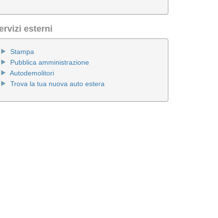
ervizi esterni
Stampa
Pubblica amministrazione
Autodemolitori
Trova la tua nuova auto estera