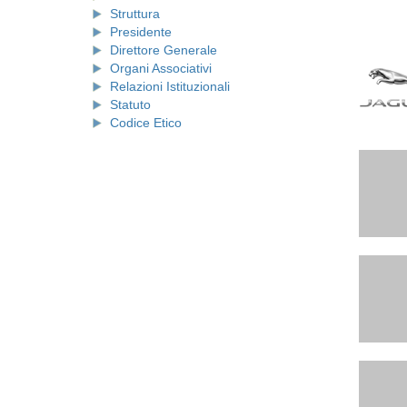
Struttura
Presidente
Direttore Generale
Organi Associativi
Relazioni Istituzionali
Statuto
Codice Etico