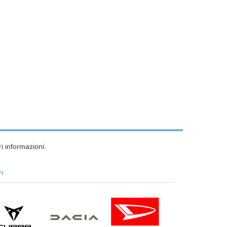
i informazioni.
ri