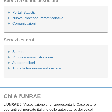
Servizi Aziende associate
Portali Statistici
Nuovo Processo Immatricolativo
Comunicazioni
Servizi esterni
Stampa
Pubblica amministrazione
Autodemolitori
Trova la tua nuova auto estera
Chi è l'UNRAE
L'
UNRAE
è l'Associazione che rappresenta le Case estere
operanti sul mercato italiano delle autovetture, dei veicoli