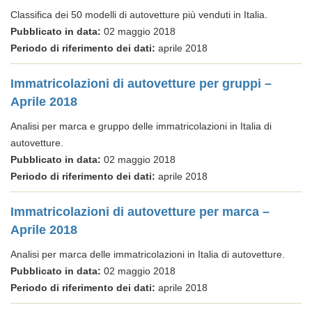
Classifica dei 50 modelli di autovetture più venduti in Italia.
Pubblicato in data:
02 maggio 2018
Periodo di riferimento dei dati:
aprile 2018
Immatricolazioni di autovetture per gruppi –
Aprile 2018
Analisi per marca e gruppo delle immatricolazioni in Italia di
autovetture.
Pubblicato in data:
02 maggio 2018
Periodo di riferimento dei dati:
aprile 2018
Immatricolazioni di autovetture per marca –
Aprile 2018
Analisi per marca delle immatricolazioni in Italia di autovetture.
Pubblicato in data:
02 maggio 2018
Periodo di riferimento dei dati:
aprile 2018