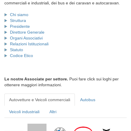
commerciali e industriali, dei bus e dei caravan e autocaravan.
Chi siamo
Struttura
Presidente
Direttore Generale
Organi Associativi
Relazioni Istituzionali
Statuto
Codice Etico
Le nostre Associate per settore.
Puoi fare click sui loghi per
ottenere maggiori informazioni.
Autovetture e Veicoli commerciali
Autobus
Veicoli industriali
Altri