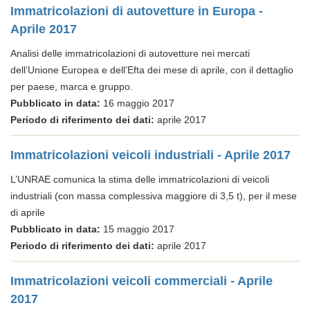
Immatricolazioni di autovetture in Europa -
Aprile 2017
Analisi delle immatricolazioni di autovetture nei mercati
dell’Unione Europea e dell’Efta dei mese di aprile, con il dettaglio
per paese, marca e gruppo.
Pubblicato in data:
16 maggio 2017
Periodo di riferimento dei dati:
aprile 2017
Immatricolazioni veicoli industriali - Aprile 2017
L’UNRAE comunica la stima delle immatricolazioni di veicoli
industriali (con massa complessiva maggiore di 3,5 t), per il mese
di aprile
Pubblicato in data:
15 maggio 2017
Periodo di riferimento dei dati:
aprile 2017
Immatricolazioni veicoli commerciali - Aprile
2017