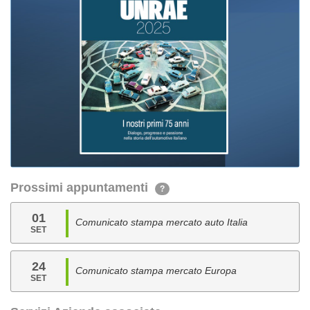
Prossimi appuntamenti
?
01
Comunicato stampa mercato auto Italia
SET
24
Comunicato stampa mercato Europa
SET