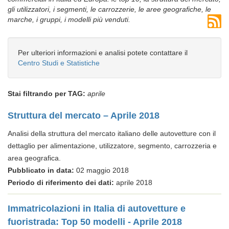
gli utilizzatori, i segmenti, le carrozzerie, le aree geografiche, le
marche, i gruppi, i modelli più venduti.
Per ulteriori informazioni e analisi potete contattare il
Centro Studi e Statistiche
Stai filtrando per TAG:
aprile
Struttura del mercato – Aprile 2018
Analisi della struttura del mercato italiano delle autovetture con il
dettaglio per alimentazione, utilizzatore, segmento, carrozzeria e
area geografica.
Pubblicato in data:
02 maggio 2018
Periodo di riferimento dei dati:
aprile 2018
Immatricolazioni in Italia di autovetture e
fuoristrada: Top 50 modelli - Aprile 2018