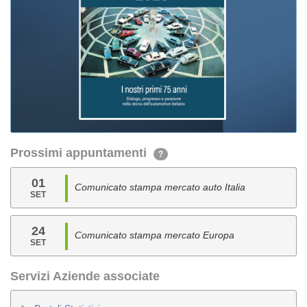
Prossimi appuntamenti
?
01
Comunicato stampa mercato auto Italia
SET
24
Comunicato stampa mercato Europa
SET
Servizi Aziende associate