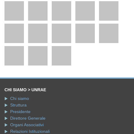
CHI SIAMO > UNRAE
Chi siamo
Struttura
Presidente
Direttore Generale
Organi Associativi
Relazioni Istituzionali