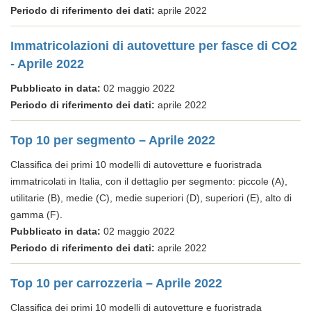
Periodo di riferimento dei dati:
aprile 2022
Immatricolazioni di autovetture per fasce di CO2
- Aprile 2022
Pubblicato in data:
02 maggio 2022
Periodo di riferimento dei dati:
aprile 2022
Top 10 per segmento – Aprile 2022
Classifica dei primi 10 modelli di autovetture e fuoristrada
immatricolati in Italia, con il dettaglio per segmento: piccole (A),
utilitarie (B), medie (C), medie superiori (D), superiori (E), alto di
gamma (F).
Pubblicato in data:
02 maggio 2022
Periodo di riferimento dei dati:
aprile 2022
Top 10 per carrozzeria – Aprile 2022
Classifica dei primi 10 modelli di autovetture e fuoristrada