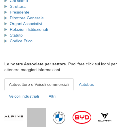
Chi siamo
Struttura
Presidente
Direttore Generale
Organi Associativi
Relazioni Istituzionali
Statuto
Codice Etico
Le nostre Associate per settore.
Puoi fare click sui loghi per
ottenere maggiori informazioni.
Autovetture e Veicoli commerciali
Autobus
Veicoli industriali
Altri