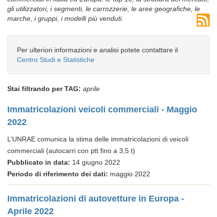
gli utilizzatori, i segmenti, le carrozzerie, le aree geografiche, le
marche, i gruppi, i modelli più venduti.
Per ulteriori informazioni e analisi potete contattare il
Centro Studi e Statistiche
Stai filtrando per TAG:
aprile
Immatricolazioni veicoli commerciali - Maggio
2022
L’UNRAE comunica la stima delle immatricolazioni di veicoli
commerciali (autocarri con ptt fino a 3,5 t)
Pubblicato in data:
14 giugno 2022
Periodo di riferimento dei dati:
maggio 2022
Immatricolazioni di autovetture in Europa -
Aprile 2022