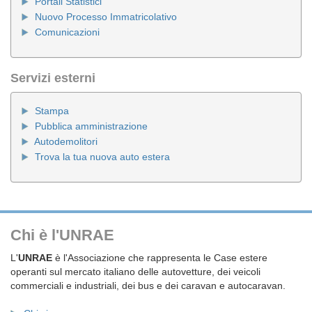
Portali Statistici
Nuovo Processo Immatricolativo
Comunicazioni
Servizi esterni
Stampa
Pubblica amministrazione
Autodemolitori
Trova la tua nuova auto estera
Chi è l'UNRAE
L'
UNRAE
è l'Associazione che rappresenta le Case estere
operanti sul mercato italiano delle autovetture, dei veicoli
commerciali e industriali, dei bus e dei caravan e autocaravan.