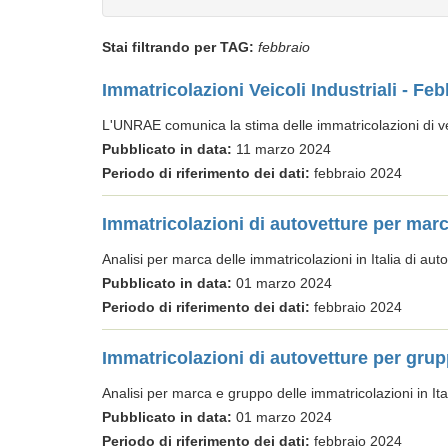
Stai filtrando per TAG:
febbraio
Immatricolazioni Veicoli Industriali - Fe
L'UNRAE comunica la stima delle immatricolazioni di ve
Pubblicato in data:
11 marzo 2024
Periodo di riferimento dei dati:
febbraio 2024
Immatricolazioni di autovetture per mar
Analisi per marca delle immatricolazioni in Italia di aut
Pubblicato in data:
01 marzo 2024
Periodo di riferimento dei dati:
febbraio 2024
Immatricolazioni di autovetture per grup
Analisi per marca e gruppo delle immatricolazioni in Ital
Pubblicato in data:
01 marzo 2024
Periodo di riferimento dei dati:
febbraio 2024