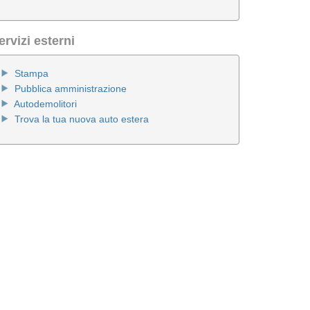
ervizi esterni
Stampa
Pubblica amministrazione
Autodemolitori
Trova la tua nuova auto estera