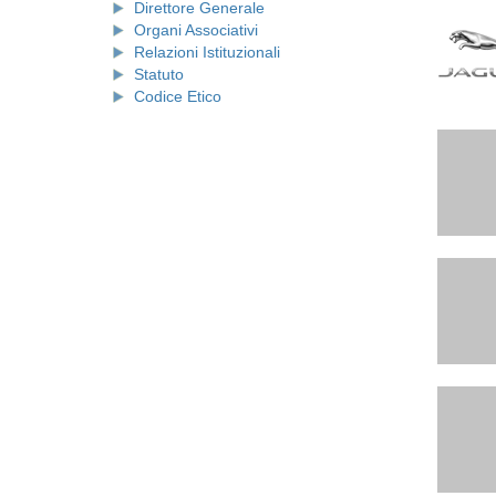
Direttore Generale
Organi Associativi
Relazioni Istituzionali
Statuto
Codice Etico