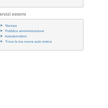
ervizi esterni
Stampa
Pubblica amministrazione
Autodemolitori
Trova la tua nuova auto estera