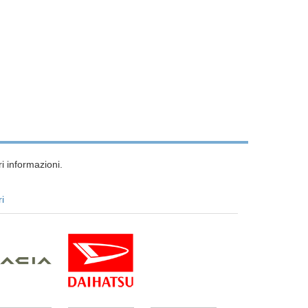
i informazioni.
ri