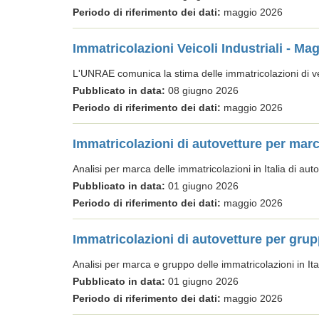
Periodo di riferimento dei dati:
maggio 2026
Immatricolazioni Veicoli Industriali - Ma
L'UNRAE comunica la stima delle immatricolazioni di ve
Pubblicato in data:
08 giugno 2026
Periodo di riferimento dei dati:
maggio 2026
Immatricolazioni di autovetture per mar
Analisi per marca delle immatricolazioni in Italia di aut
Pubblicato in data:
01 giugno 2026
Periodo di riferimento dei dati:
maggio 2026
Immatricolazioni di autovetture per gru
Analisi per marca e gruppo delle immatricolazioni in Ital
Pubblicato in data:
01 giugno 2026
Periodo di riferimento dei dati:
maggio 2026