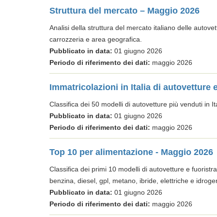
Struttura del mercato – Maggio 2026
Analisi della struttura del mercato italiano delle autove
carrozzeria e area geografica.
Pubblicato in data:
01 giugno 2026
Periodo di riferimento dei dati:
maggio 2026
Immatricolazioni in Italia di autovetture
Classifica dei 50 modelli di autovetture più venduti in Ita
Pubblicato in data:
01 giugno 2026
Periodo di riferimento dei dati:
maggio 2026
Top 10 per alimentazione - Maggio 2026
Classifica dei primi 10 modelli di autovetture e fuoristra
benzina, diesel, gpl, metano, ibride, elettriche e idroge
Pubblicato in data:
01 giugno 2026
Periodo di riferimento dei dati:
maggio 2026